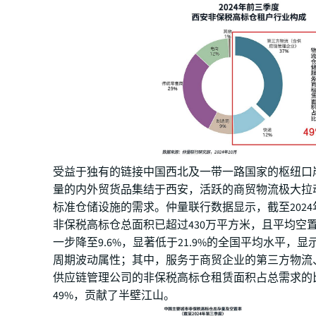
受益于独有的链接中国西北及一带一路国家的枢纽口
量的内外贸货品集结于西安，活跃的商贸物流极大拉
标准仓储设施的需求。仲量联行数据显示，截至2024
非保税高标仓总面积已超过430万平方米，且平均空
一步降至9.6%，显著低于21.9%的全国平均水平，
周期波动属性；其中，服务于商贸企业的第三方物流
供应链管理公司的非保税高标仓租赁面积占总需求的
49%，贡献了半壁江山。