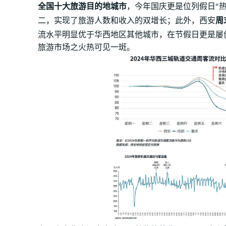
全国十大旅游目的地城市
，今年国庆更是位列假日“热
二，实现了旅游人数和收入的双增长；此外，西安
周
流水平明显优于华西地区其他城市，在节假日更是屡
旅游市场之火热可见一斑。