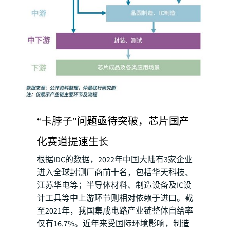
“卡脖子”问题亟待突破，芯片国产
化赛道提速生长
根据IDC的数据，2022年中国大陆有3家企业
进入全球封测厂商前十名，包括华天科技、
江苏华电等；半导体材料、制造设备及IC设
计工具等中上游环节则相对依赖于进口。截
至2021年，我国集成电路产业链整体自给率
仅有16.7%。近年来受国际环境影响，制造