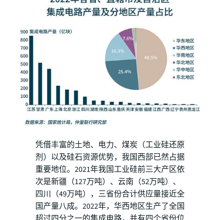
凭借丰富的土地、电力、煤炭（工业硅还原
剂）以及硅石资源优势，我国西部已然占据
重要地位。2021年我国工业硅前三大产区依
次是新疆（127万吨）、云南（52万吨）、
四川（49万吨），三省份合计供应量接近全
国产量八成。2022年，华西地区生产了全国
超过四分之一的集成电路，并有四个省份位