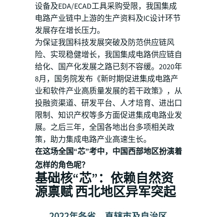
设备及EDA/ECAD工具采购受限，我国集成
电路产业链中上游的生产资料及IC设计环节
发展存在增长压力。
为保证我国科技发展突破及防范供应链风
险、实现稳健增长，我国集成电路供应链自
给化、国产化发展之路已刻不容缓。2020年
8月，国务院发布《新时期促进集成电路产
业和软件产业高质量发展的若干政策》，从
投融资渠道、研发平台、人才培育、进出口
限制、知识产权等多方面促进集成电路业发
展。之后三年，全国各地出台多项相关政
策，助力集成电路产业高速生长。
在这场全国“芯”考中，中国西部地区扮演着
怎样的角色呢？
基础核“芯”：依赖自然资
源禀赋 西北地区异军突起