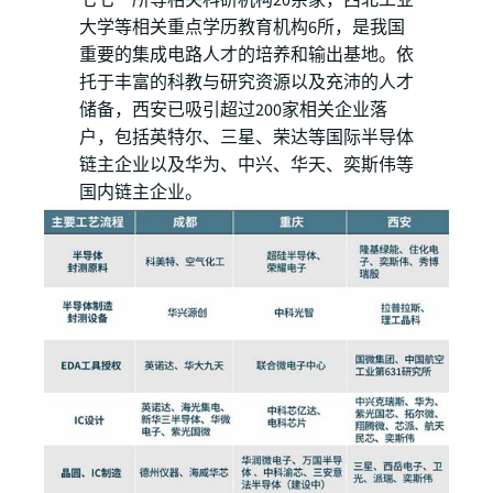
大学等相关重点学历教育机构6所，是我国
重要的集成电路人才的培养和输出基地。依
托于丰富的科教与研究资源以及充沛的人才
储备，西安已吸引超过200家相关企业落
户，包括英特尔、三星、荣达等国际半导体
链主企业以及华为、中兴、华天、奕斯伟等
国内链主企业。