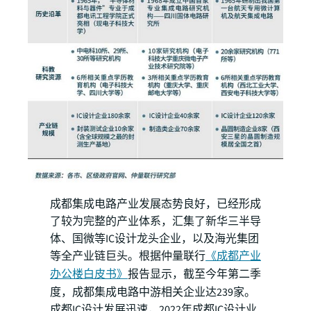
成都集成电路产业发展态势良好，已经形成
了较为完整的产业体系，汇集了新华三半导
体、国微等IC设计龙头企业，以及海光集团
等全产业链巨头。根据仲量联行
《成都产业
办公楼白皮书》
报告显示，截至今年第二季
度，成都集成电路中游相关企业达239家。
成都IC设计发展迅速，2022年成都IC设计业