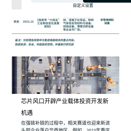
自定义设置
芯片风口开辟产业载体投资开发新
机遇
在强链补链的过程中，相关赛道也迎来新进
头部企业落户华西地区。例如，2023年重庆