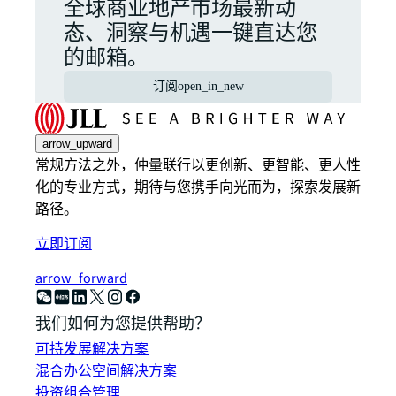
全球商业地产市场最新动
态、洞察与机遇一键直达您
的邮箱。
订阅
open_in_new
arrow_upward
常规方法之外，仲量联行以更创新、更智能、更人性
化的专业方式，期待与您携手向光而为，探索发展新
路径。
立即订阅
arrow_forward
我们如何为您提供帮助？
可持发展解决方案
混合办公空间解决方案
投资组合管理