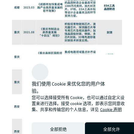
我们使用 Cookie 来优化您的用户体
验。
您可以选择接受所有 Cookie，也可以通过自定义设
置来进行选择。接受 cookie 选项，即表示您同意收
集、共享和传输您的个人信息，详见
Cookie 声明
全部拒绝
全部允许