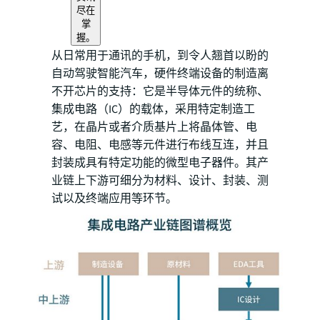
尽在
掌
握。
从日常用于通讯的手机，到令人翘首以盼的
自动驾驶智能汽车，硬件终端设备的制造离
不开芯片的支持：它是半导体元件的统称、
集成电路（IC）的载体，采用特定制造工
艺，在晶片或者介质基片上将晶体管、电
容、电阻、电感等元件进行布线互连，并且
封装成具有特定功能的微型电子器件。其产
业链上下游可细分为材料、设计、封装、测
试以及终端应用等环节。