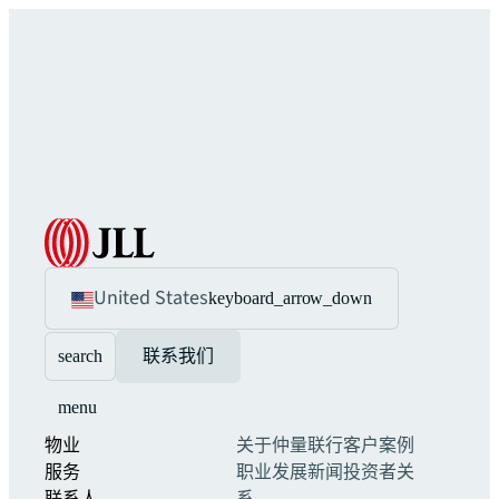
United States
keyboard_arrow_down
search
联系我们
menu
物业
关于仲量联行
客户案例
服务
职业发展
新闻
投资者关