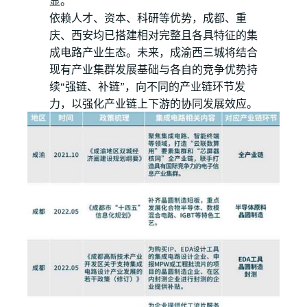
显。
依赖人才、资本、科研等优势，成都、重
庆、西安均已搭建相对完整且各具特征的集
成电路产业生态。未来，成渝西三城将结合
现有产业集群发展基础与各自的竞争优势持
续“强链、补链”，向不同的产业链环节发
力，以强化产业链上下游的协同发展效应。