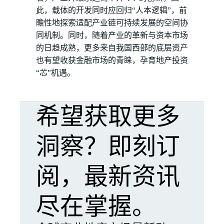
此，载体的开发同时应回归“人本逻辑”，前
瞻性地探索适配产业链可持续发展的空间协
同机制。同时，随着产业的革新与资本市场
的日趋成熟，更多来自我国西部的底层资产
也有望收获金融市场的青睐，孕育地产投资
“芯”机遇。
希望获取更多
洞察？即刻订
阅，最新资讯
尽在掌握。