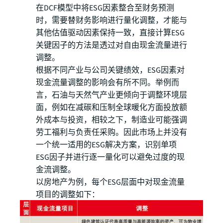
在DCF模型中将ESG因素整合至财务预测
时，需要替财务影响进行量化调整，才能与
其他估值驱动因素保持一致，直接计算ESG
关键因子的方法是透过对自由现金流量进行
调整。
根据不同产业与公司关键绩效，ESG因素对
现金流量调整的影响会有所不同。举例而
言，石油与天然气产业更倾向于调整环境层
面，例如在减碳和压制全球暖化方面投放额
外成本与投资，相较之下，制造业可能强调
劳工福利与负责任采购。因此市场上并没有
一个统一适用的ESG解决方案，识别单项
ESG因子并进行逐一量化可以避免过度的现
金流调整。
以房地产为例，每个ESG层面中对现金流量
项目的调整如下：