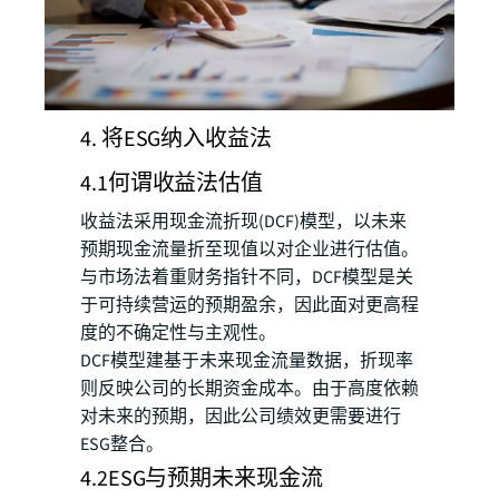
4. 将ESG纳入收益法
4.1何谓收益法估值
收益法采用现金流折现(DCF)模型，以未来
预期现金流量折至现值以对企业进行估值。
与市场法着重财务指针不同，DCF模型是关
于可持续营运的预期盈余，因此面对更高程
度的不确定性与主观性。
DCF模型建基于未来现金流量数据，折现率
则反映公司的长期资金成本。由于高度依赖
对未来的预期，因此公司绩效更需要进行
ESG整合。
4.2ESG与预期未来现金流