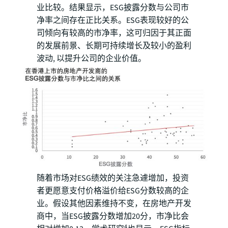
业比较。结果显示，ESG披露分数与公司市
净率之间存在正比关系。ESG表现较好的公
司倾向有较高的市净率，这可归因于其正面
的发展前景、长期可持续增长及较小的盈利
波动, 以提升公司的企业价值。
随着市场对ESG绩效的关注急遽增加，投资
者更愿意支付价格溢价给ESG分数较高的企
业。假设其他因素维持不变，在房地产开发
商中，当ESG披露分数增加20分，市净比会
4