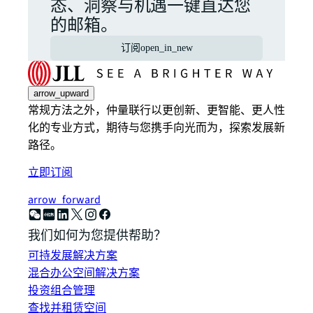
态、洞察与机遇一键直达您
的邮箱。
订阅
open_in_new
arrow_upward
常规方法之外，仲量联行以更创新、更智能、更人性
化的专业方式，期待与您携手向光而为，探索发展新
路径。
立即订阅
arrow_forward
我们如何为您提供帮助？
可持发展解决方案
混合办公空间解决方案
投资组合管理
查找并租赁空间