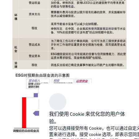
我们使用 Cookie 来优化您的用户体
验。
您可以选择接受所有 Cookie，也可以通过自定
置来进行选择。接受 cookie 选项，即表示您同