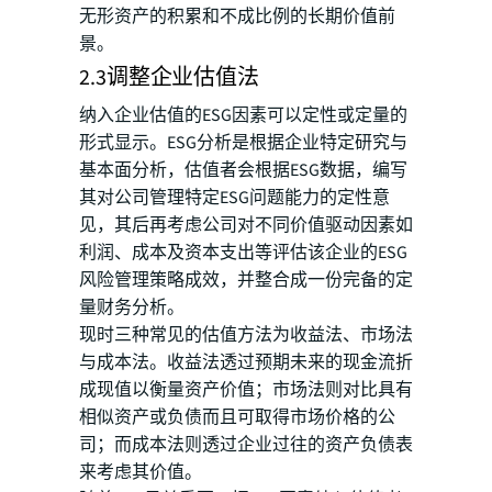
无形资产的积累和不成比例的长期价值前
景。
2.3调整企业估值法
纳入企业估值的ESG因素可以定性或定量的
形式显示。ESG分析是根据企业特定研究与
基本面分析，估值者会根据ESG数据，编写
其对公司管理特定ESG问题能力的定性意
见，其后再考虑公司对不同价值驱动因素如
利润、成本及资本支出等评估该企业的ESG
风险管理策略成效，并整合成一份完备的定
量财务分析。
现时三种常见的估值方法为收益法、市场法
与成本法。收益法透过预期未来的现金流折
成现值以衡量资产价值；市场法则对比具有
相似资产或负债而且可取得市场价格的公
司；而成本法则透过企业过往的资产负债表
来考虑其价值。