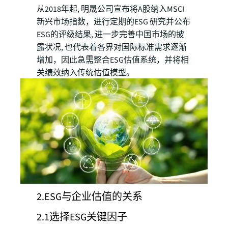
从2018年起, 明晟公司宣布将A股纳入MSCI
新兴市场指数，进行定期的ESG 研究并公布
ESG的评级结果, 进一步完善中国市场的披
露状况, 也代表着各界对国际标准需求逐渐
增加，因此急需整合ESG估值系统，并将相
关绩效纳入传统估值模型。
2.ESG与企业估值的关系
2.1选择ESG关键因子