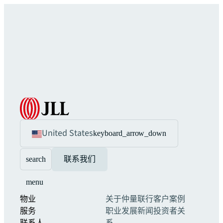
United States
keyboard_arrow_down
search
联系我们
menu
物业
关于仲量联行
客户案例
服务
职业发展
新闻
投资者关