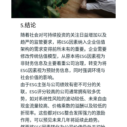
5.结论
随着社会对可持续投资的关注日益增加以及
趋严的监管要求，将ESG因素纳入企业估值
架构的需求变得前所未有的重要。企业需要
修改传统估值模型，从原本将ESG因素视为
非财务信息及主要着重公司治理，转变为将
ESG因素视为预财务信息，同时强调环境与
社会价值的影响。
由于ESG主张与公司绩效有密不可分的关
联，ESG评分较高的公司通常拥有较多优
势，如对系统性风险的波动较低、未来自由
现金流量较高、价格乘数的溢酬以及较低的
折现率。这些都对ESG整合发挥强力的激励
作用，可以预见未来几年将延续此趋势。