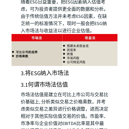
随着ESG日益重要，把ESG因素纳入估值考
虑，可为投资者提供更全面的数据和分析。
由于传统估值方法并未考虑ESG因素，在缺
乏统一的标准情况下，现时一般会把ESG纳
入市场法与收益法以进行企业估值。
3.将ESG纳入市场法
3.1何谓市场法估值
市场法估值是建立在可比上市公司与交易比
价基础上, 分析类似交易之价格乘数，并考
虑类似交易之差异进行价格调整，进而决定
相对于其他实际估值交易的价值。市盈率、
市净率与企业价值对EBITDA比率是其中最