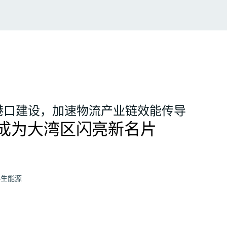
港口建设，加速物流产业链效能传导
成为大湾区闪亮新名片
再生能源