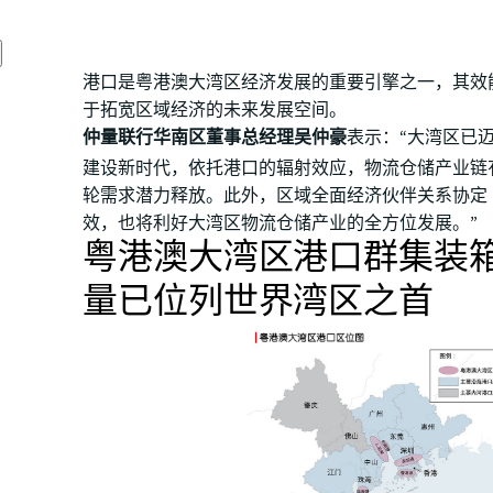
港口是粤港澳大湾区经济发展的重要引擎之一，其效
于拓宽区域经济的未来发展空间。
仲量联行华南区董事总经理吴仲豪
表示：“大湾区已
建设新时代，依托港口的辐射效应，物流仓储产业链
轮需求潜力释放。此外，区域全面经济伙伴关系协定（
效，也将利好大湾区物流仓储产业的全方位发展。”
粤港澳大湾区港口群集装
量已位列世界湾区之首