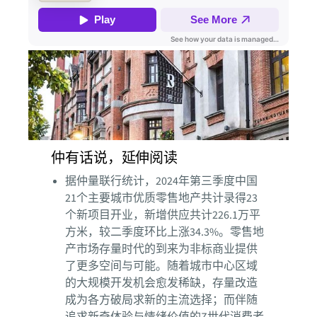
仲有话说，延伸阅读
据仲量联行统计，2024年第三季度中国
21个主要城市优质零售地产共计录得23
个新项目开业，新增供应共计226.1万平
方米，较二季度环比上涨34.3%。零售地
产市场存量时代的到来为非标商业提供
了更多空间与可能。随着城市中心区域
的大规模开发机会愈发稀缺，存量改造
成为各方破局求新的主流选择；而伴随