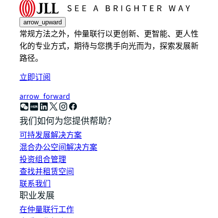
arrow_upward
常规方法之外，仲量联行以更创新、更智能、更人性
化的专业方式，期待与您携手向光而为，探索发展新
路径。
立即订阅
arrow_forward
我们如何为您提供帮助？
可持发展解决方案
混合办公空间解决方案
投资组合管理
查找并租赁空间
联系我们
职业发展
在仲量联行工作