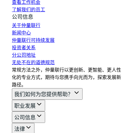
查看工作机会
了解我们的员工
公司信息
关于仲量联行
新闻中心
仲量联行可持续发展
投资者关系
分公司地址
无处不在的道德规范
常规方法之外，仲量联行以更创新、更智能、更人性
化的专业方式，期待与您携手向光而为，探索发展新
路径。
我们如何为您提供帮助？
职业发展
公司信息
法律