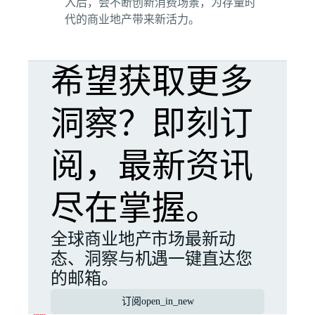
入后，会不断创新消费场景，为存量时
代的商业地产带来新活力。
希望获取更多
洞察？即刻订
阅，最新资讯
尽在掌握。
全球商业地产市场最新动
态、洞察与机遇一键直达您
的邮箱。
订阅
open_in_new