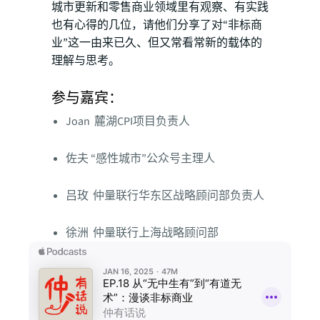
城市更新和零售商业领域里有观察、有实践
也有心得的几位，请他们分享了对“非标商
业”这一由来已久、但又常看常新的载体的
理解与思考。
参与嘉宾：
Joan 麓湖CPI项目负责人
佐夫 “感性城市”公众号主理人
吕玫 仲量联行华东区战略顾问部负责人
徐洲 仲量联行上海战略顾问部