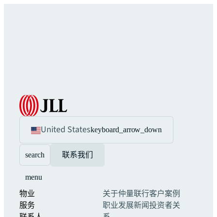
United States
keyboard_arrow_down
search
联系我们
menu
物业
关于仲量联行
客户案例
服务
职业发展
新闻
投资者关