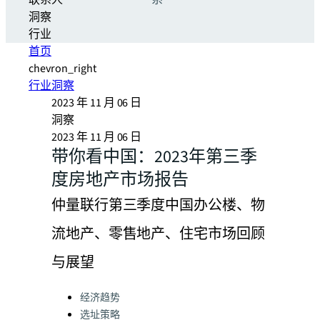
联系人
系
洞察
行业
首页
chevron_right
行业洞察
2023 年 11 月 06 日
洞察
2023 年 11 月 06 日
带你看中国：2023年第三季
度房地产市场报告
仲量联行第三季度中国办公楼、物
流地产、零售地产、住宅市场回顾
与展望
Categories:
经济趋势
选址策略