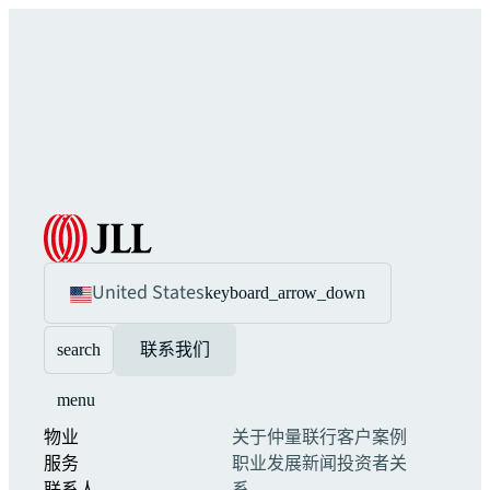
United States
keyboard_arrow_down
search
联系我们
menu
物业
关于仲量联行
客户案例
服务
职业发展
新闻
投资者关