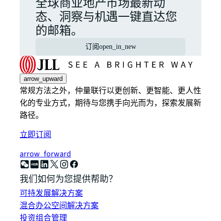
全球商业地产市场最新动
态、洞察与机遇一键直达您
的邮箱。
订阅
open_in_new
arrow_upward
常规方法之外，仲量联行以更创新、更智能、更人性
化的专业方式，期待与您携手向光而为，探索发展新
路径。
立即订阅
arrow_forward
我们如何为您提供帮助？
可持发展解决方案
混合办公空间解决方案
投资组合管理