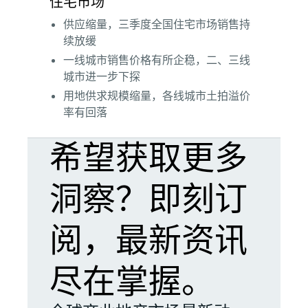
住宅市场
供应缩量，三季度全国住宅市场销售持
续放缓
一线城市销售价格有所企稳，二、三线
城市进一步下探
用地供求规模缩量，各线城市土拍溢价
率有回落
希望获取更多
洞察？即刻订
阅，最新资讯
尽在掌握。