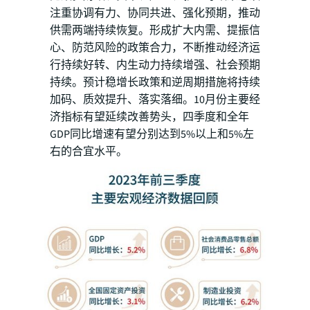
注重协调有力、协同共进、强化预期，推动
供需两端持续恢复。形成扩大内需、提振信
心、防范风险的政策合力，不断推动经济运
行持续好转、内生动力持续增强、社会预期
持续。预计稳增长政策和逆周期措施将持续
加码、质效提升、落实落细。10月份主要经
济指标有望延续改善势头，四季度和全年
GDP同比增速有望分别达到5%以上和5%左
右的合宜水平。