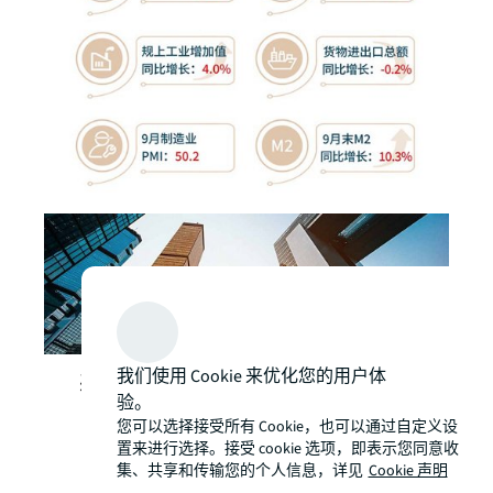
我们使用 Cookie 来优化您的用户体
办公楼市场
验。
一线城市贡献主要净吸纳量，金融与专
您可以选择接受所有 Cookie，也可以通过自定义设
业服务业仍为主导需求
置来进行选择。接受 cookie 选项，即表示您同意收
集、共享和传输您的个人信息，详见
Cookie 声明
供应总量维持百万以上，去化速度缓慢