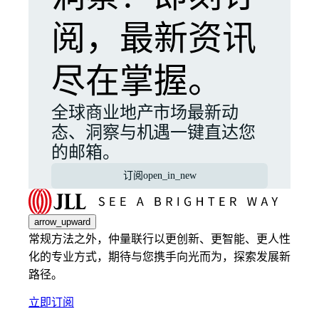
阅，最新资讯
尽在掌握。
全球商业地产市场最新动
态、洞察与机遇一键直达您
的邮箱。
订阅
open_in_new
arrow_upward
常规方法之外，仲量联行以更创新、更智能、更人性
化的专业方式，期待与您携手向光而为，探索发展新
路径。
立即订阅