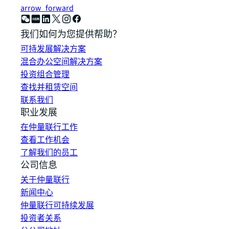
arrow_forward
我们如何为您提供帮助？
可持发展解决方案
混合办公空间解决方案
投资组合管理
查找并租赁空间
联系我们
职业发展
在仲量联行工作
查看工作机会
了解我们的员工
公司信息
关于仲量联行
新闻中心
仲量联行可持续发展
投资者关系