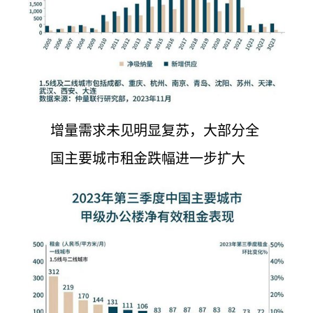
增量需求未见明显复苏，大部分全
国主要城市租金跌幅进一步扩大