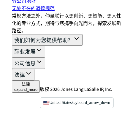
分公司地址
无处不在的道德规范
常规方法之外，仲量联行以更创新、更智能、更人性
化的专业方式，期待与您携手向光而为，探索发展新
路径。
我们如何为您提供帮助？
职业发展
公司信息
法律
法律
版权 2026 Jones Lang LaSalle IP, Inc.
expand_more
United States
keyboard_arrow_down