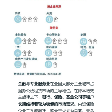
金融
与
专业服务业
在全国大部分主要城市占
据办公楼租赁市场的主导地位。在降本增效
主旋律之下，
银行、保险、基金公司等租户
长期维持着较为稳健的市场需求
。内资保险
企业三季度搬迁、整合需求尤为显著。青岛