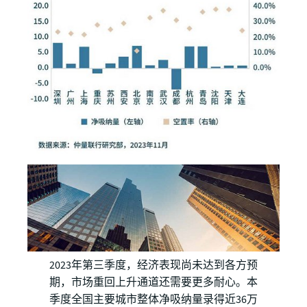
2023年第三季度，经济表现尚未达到各方预
期，市场重回上升通道还需要更多耐心。本
季度全国主要城市整体净吸纳量录得近36万