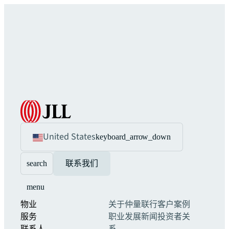
United States
keyboard_arrow_down
search
联系我们
menu
物业
关于仲量联行
客户案例
服务
职业发展
新闻
投资者关