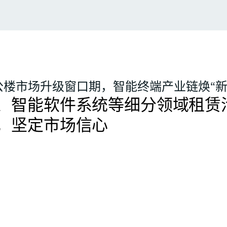
公楼市场升级窗口期，智能终端产业链焕“新
、智能软件系统等细分领域租赁
，坚定市场信心