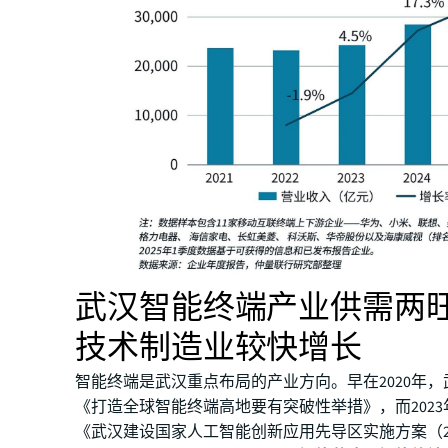
武汉智能终端产业供需两
技术制造业较快增长
智能终端是武汉重点布局的产业方向。早在2020年
《打造全球智能终端高地要有突破性举措》，而202
《武汉建设国家人工智能创新应用先导区实施方案（202