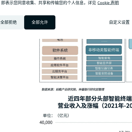
，即表示您同意收集、共享和传输您的个人信息，详见
Cookie 声明
全部拒绝
全部允许
自定义设置