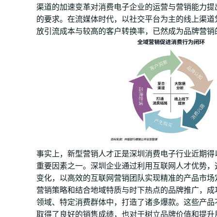
渠道的加速变革对消费电子企业的运营与营销能力提
的要求。在流媒体时代，以社交平台为主的线上渠道
放引流成本与较高的客户转换率，已然成为品牌营销
事实上，新型营销人才正是深圳消费电子行业近期得
重要因素之一。深圳企业通过利用互联网人才优势，
变化，以高效的互联网营销团队实现精准的产品市场
营销策略和结合地域特质与时下热点的品牌推广，成
领域、特定消费群体中，打造了诸多爆款。这些产品
取得了良好的销售成绩，也对于树立品牌价值和提升