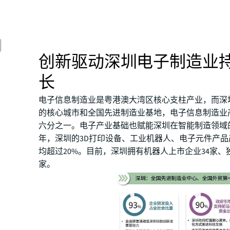
创新驱动深圳电子制造业
长
电子信息制造业是粤港澳大湾区核心支柱产业，而深
的核心城市和全国先进制造业基地，电子信息制造业
六分之一。电子产业基础也赋能深圳在智能制造领域的
年，深圳的3D打印设备、工业机器人、电子元件产
均超过20%。目前，深圳拥有机器人上市企业34家、
家。