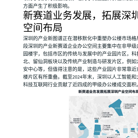
方面产生了积极影响。
新赛道业务发展，拓展深
空间布局
深圳的产业新图谱正在潜移默化中重塑办公楼市场格
段深圳的产业新赛道企业办公空间主要集中在非甲级
园楼宇，包括市区的传统与发展中的产业园片区，科
北、留仙洞板块以及传统产业制造与研发片区，例如
安中心等，但值得注意的是，这些产业园片非常靠近
楼片区有所重叠。截至2024年末，深圳以人工智能
科技互联网行业贡献了近四成的甲级办公楼成交面积