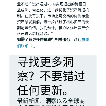
业不动产资产通过REITs实现退出的路径日
益成熟、常态化，进一步优化了资产流通机
制。在此背景下，市场上可交易的优质存量
资产愈发紧俏，进一步凸显了核心资产的长
期配置价值。我们预计，核心区优质资产价
格已进入筑底阶段。”
如需了解更多仲量联行相关服务
，欢迎
与我
们联系
。
寻找更多洞
察？不要错过
任何更新。
最新新闻、洞察以及全球商