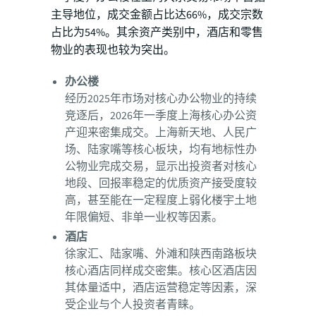
主导地位，成交金额占比达66%，成交宗数
占比为54%。其余资产类别中，酒店和零售
物业的表现也较为突出。
办公楼
经历2025年市场对核心办公物业的持续
竞逐后，2026年一季度上海核心办公资
产迎来密集成交。上海新天地、人民广
场、陆家嘴等核心板块，均有地标性办
公物业完成交易，显示出投资者对核心
地段、回报率稳定的优质资产接受度较
高，甚至能在一定程度上弱化楼宇土地
年限偏短、非单一业权等因素。
酒店
徐家汇、陆家嘴、外滩和陕西南路板块
核心酒店同样成交密集。核心区酒店因
其体量适中，酒店运营稳定等因素，深
受企业与个人投资者青睐。