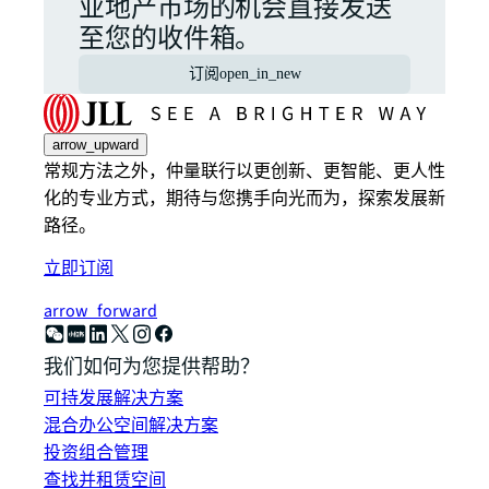
业地产市场的机会直接发送
至您的收件箱。
订阅
open_in_new
arrow_upward
常规方法之外，仲量联行以更创新、更智能、更人性
化的专业方式，期待与您携手向光而为，探索发展新
路径。
立即订阅
arrow_forward
我们如何为您提供帮助？
可持发展解决方案
混合办公空间解决方案
投资组合管理
查找并租赁空间