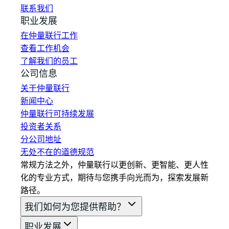
联系我们
职业发展
在仲量联行工作
查看工作机会
了解我们的员工
公司信息
关于仲量联行
新闻中心
仲量联行可持续发展
投资者关系
分公司地址
无处不在的道德规范
常规方法之外，仲量联行以更创新、更智能、更人性
化的专业方式，期待与您携手向光而为，探索发展新
路径。
我们如何为您提供帮助？
职业发展