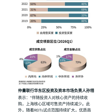
仲量联行华东区投资及资本市场负责人孙翎
表示：“伴随投资人对核心资产的持续收
购，上海核心区域可售资产持续减少。此
外，随着REITs试点范围持续扩大，优质商