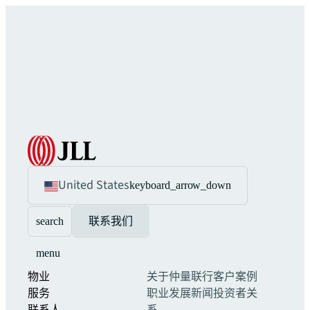
United States
keyboard_arrow_down
search
联系我们
menu
物业
关于仲量联行
客户案例
服务
职业发展
新闻
投资者关