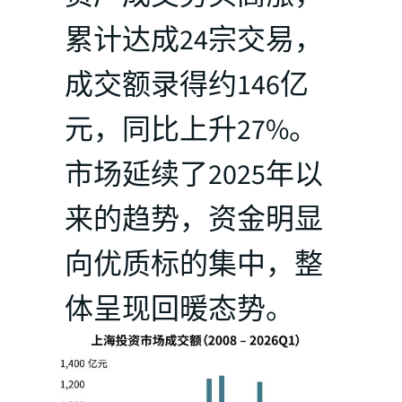
累计达成24宗交易，
成交额录得约146亿
元，同比上升27%。
市场延续了2025年以
来的趋势，资金明显
向优质标的集中，整
体呈现回暖态势。