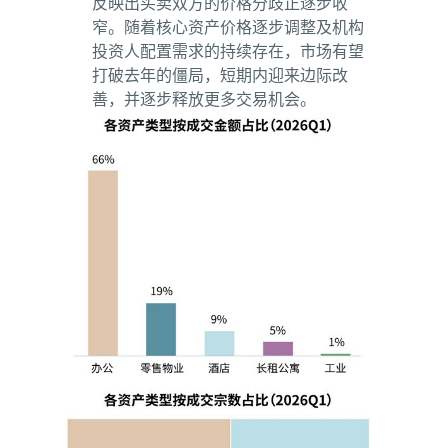
反映出买卖双方的价格分歧正逐步收
窄。随着核心资产价格逐步调整及机构
投资人配置需求的持续存在，市场有望
打破去年的僵局，短期内迎来边际改
善，并逐步释放更多交易机会。