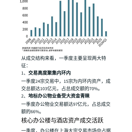
从成交结构来看，一季度主要呈现两大特
征：
1、
交易高度聚集内环内
一季度24宗交易中，15宗为内环内资产，成
交总额达103亿元，占总成交额的70%。
2、
地标办公物业备受大资金青睐
一季度办公物业交易额达97亿元，占总成交
额的66%。
核心办公楼与酒店资产成交活跃
一季度，办公楼在上海大宗交易市场中占据