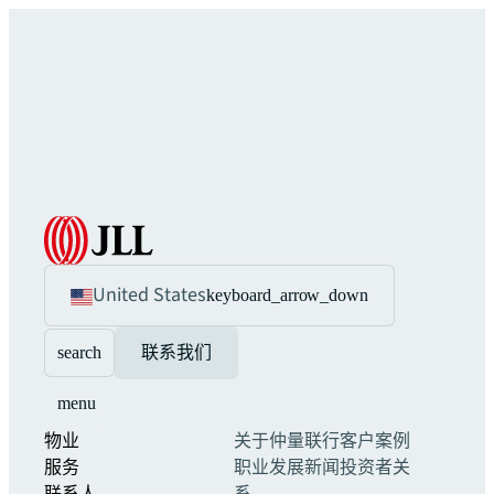
United States
keyboard_arrow_down
search
联系我们
menu
物业
关于仲量联行
客户案例
服务
职业发展
新闻
投资者关