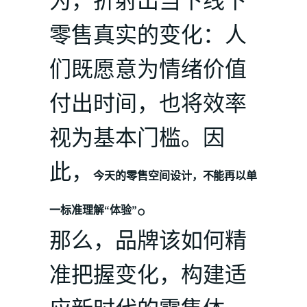
为，折射出当下线下
零售真实的变化：人
们既愿意为情绪价值
付出时间，也将效率
视为基本门槛。因
此，
今天的零售空间设计，不能再以单
。
一标准理解“体验”
那么，品牌该如何精
准把握变化，构建适