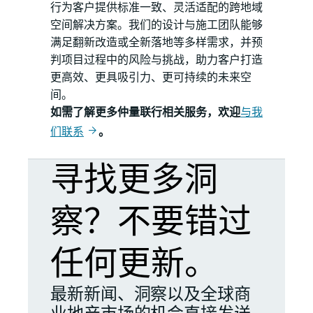
行为客户提供标准一致、灵活适配的跨地域
空间解决方案。我们的设计与施工团队能够
满足翻新改造或全新落地等多样需求，并预
判项目过程中的风险与挑战，助力客户打造
更高效、更具吸引力、更可持续的未来空
间。
如需了解更多仲量联行相关服务，欢迎
与我
们联系
。
寻找更多洞
察？不要错过
任何更新。
最新新闻、洞察以及全球商