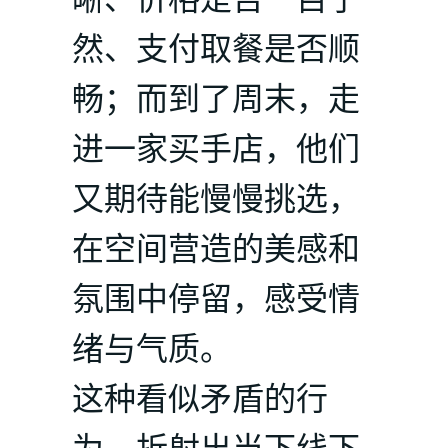
然、支付取餐是否顺
畅；而到了周末，走
进一家买手店，他们
又期待能慢慢挑选，
在空间营造的美感和
氛围中停留，感受情
绪与气质。
这种看似矛盾的行