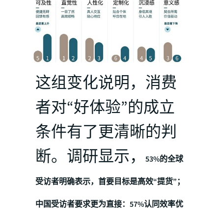
这组变化说明，消费
者对“好体验”的成立
条件有了更清晰的判
断。调研显示，
53%的全球
受访者明确表示，首要目标是高效“提货”；
中国受访者要求更为直接：57%认同效率优