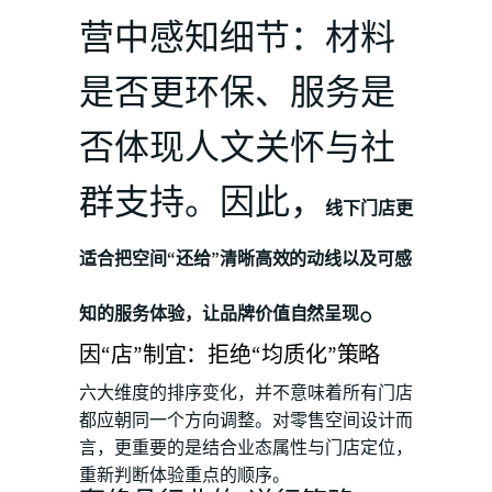
营中感知细节：材料
是否更环保、服务是
否体现人文关怀与社
群支持。因此，
线下门店更
适合把空间“还给”清晰高效的动线以及可感
。
知的服务体验，让品牌价值自然呈现
因“店”制宜：拒绝“均质化”策略
六大维度的排序变化，并不意味着所有门店
都应朝同一个方向调整。对零售空间设计而
言，更重要的是结合业态属性与门店定位，
重新判断体验重点的顺序。