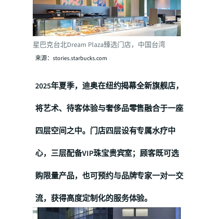
星巴克台北Dream Plaza臻选门店，中国台湾
来源：stories.starbucks.com
2025年夏季，迪奥在纽约揭幕全新旗舰店，
将艺术、待客体验与奢侈品零售融合于一座
四层空间之中。门店四层设有专属水疗中
心，三层配备VIP珠宝贵宾室；顾客既可选
购限量产品，也可预约与品牌专家一对一交
流，获得高度定制化的服务体验。