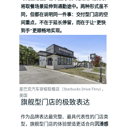
将取餐场景延伸到通勤途中。两种形式虽不
同，但都在说明同一件事：交付型门店的空
间重点，不在于延长停留，而在于让“更快
到手”更顺畅地实现。
星巴克汽车穿梭取餐店（Starbucks Drive-Thru) ，
美国
旗舰型门店的极致表达
作为品牌表达最完整、最具代表性的门店类
型，旗舰型门店的体验塑造更适合向
沉浸感