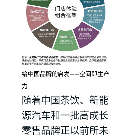
给中国品牌的启发——空间即生产
力
随着中国茶饮、新能
源汽车和一批高成长
零售品牌正以前所未