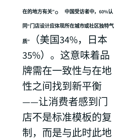
。
在的地方有关”
中国受访者中，60%认
同“门店设计应体现所在城市或社区独特气
（美国34%，日本
质”
35%）。这意味着品
牌需在一致性与在地
性之间找到新平衡
——让消费者感到门
店不是标准模板的复
制，而是与此时此地