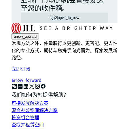
业地产市场的机会直接发送
至您的收件箱。
订阅
open_in_new
arrow_upward
常规方法之外，仲量联行以更创新、更智能、更人性
化的专业方式，期待与您携手向光而为，探索发展新
路径。
立即订阅
arrow_forward
我们如何为您提供帮助？
可持发展解决方案
混合办公空间解决方案
投资组合管理
查找并租赁空间