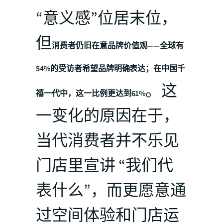
“意义感”位居末位，
但
消费者仍旧在意品牌价值观——全球有
54%的受访者希望品牌明确表达；在中国千
。这
禧一代中，这一比例更达到61%
一变化的原因在于，
当代消费者并不乐见
门店里宣讲 “我们代
表什么”，而更愿意通
过空间体验和门店运