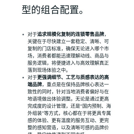
型的组合配置。
对于
追求规模化复制的连锁零售品牌
，
关键在于尽快建立一套稳定、清晰、可
复制的门店标准，确保无论进入哪个市
场，消费者都能迅速理解动线、商品与
服务逻辑，将便捷进入与高效理解真正
落到现场体验之中。
对于
更强调细节、工艺与质感表达的高
端品牌
，重点是在保持品牌核心表达一
致性的同时，针对当地消费者偏好与在
地语境做出体验调整。无论是通过更高
完成度的设计管理，还是“国内预制、海
外组装”等方式，核心都在于将更具专属
感的体验、更有温度的服务互动、更完
整的感知营造，以及清晰可感的品牌价