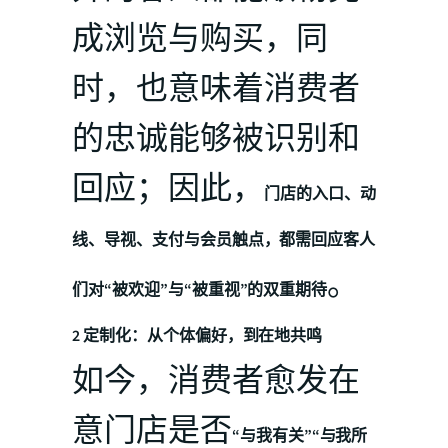
成浏览与购买，同
时，也意味着消费者
的忠诚能够被识别和
回应；因此，
门店的入口、动
线、导视、支付与会员触点，都需回应客人
。
们对“被欢迎”与“被重视”的双重期待
2 定制化：从个体偏好，到在地共鸣
如今，消费者愈发在
意门店是否
“与我有关”“与我所