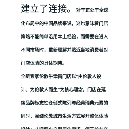
建立了连接。
对于正处于全球
化布局中的中国品牌来说，这也意味着门店
策略不能简单沿用本土经验，而需要在进入
不同市场时，重新理解并贴近当地消费者对
门店体验的具体期待。
全新宜家伦敦牛津街门店以“由伦敦人设
计、为伦敦人而生”为核心理念。门店在延
续品牌标志性仓储式陈列与经典瑞典元素的
同时，围绕伦敦城市生活方式展开整体体验