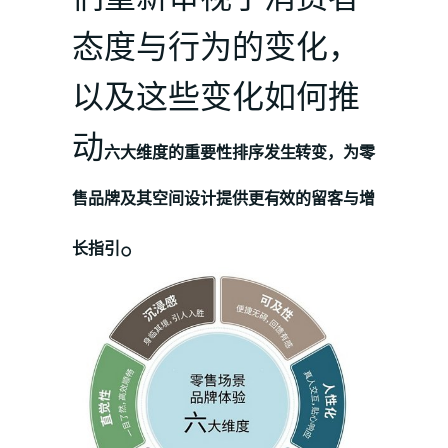
态度与行为的变化，
以及这些变化如何推
动
六大维度的重要性排序发生转变，为零
售品牌及其空间设计提供更有效的留客与增
。
长指引