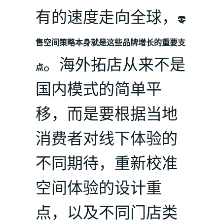
有的速度走向全球，
零
售空间策略本身就是这些品牌增长的重要支
。海外拓店从来不是
点
国内模式的简单平
移，而是要根据当地
消费者对线下体验的
不同期待，重新校准
空间体验的设计重
点，以及不同门店类