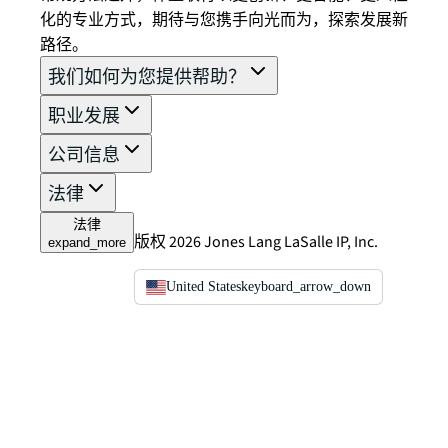
化的专业方式，期待与您携手向光而为，探索发展新
路径。
我们如何为您提供帮助？
职业发展
公司信息
法律
法律
版权 2026 Jones Lang LaSalle IP, Inc.
expand_more
United States
keyboard_arrow_down