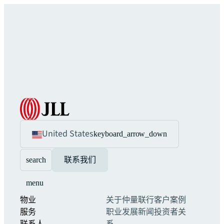
United States
keyboard_arrow_down
search
联系我们
menu
物业
关于仲量联行
客户案例
服务
职业发展
新闻
投资者关