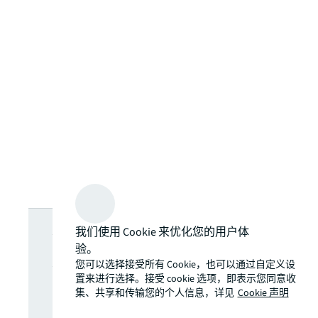
希望获取更多
我们使用 Cookie 来优化您的用户体
验。
洞察？即刻订
您可以选择接受所有 Cookie，也可以通过自定义设
置来进行选择。接受 cookie 选项，即表示您同意收
集、共享和传输您的个人信息，详见
Cookie 声明
阅，最新资讯