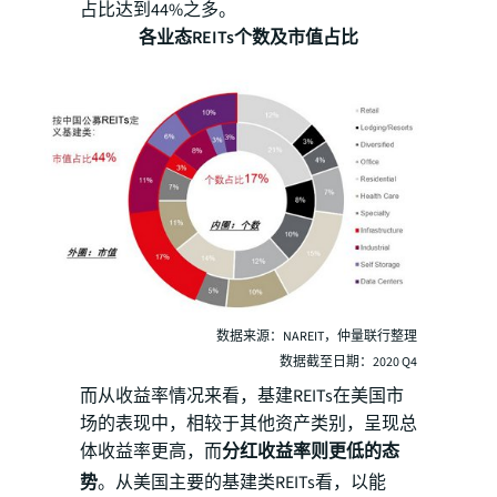
占比达到44%之多。
各业态REITs个数及市值占比
数据来源：NAREIT，仲量联行整理
数据截至日期：2020 Q4
而从收益率情况来看，基建REITs在美国市
场的表现中，相较于其他资产类别，呈现总
体收益率更高，而
分红收益率则更低的态
势
。从美国主要的基建类REITs看，以能