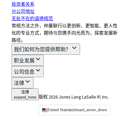
投资者关系
分公司地址
无处不在的道德规范
常规方法之外，仲量联行以更创新、更智能、更人性
化的专业方式，期待与您携手向光而为，探索发展新
路径。
我们如何为您提供帮助？
职业发展
公司信息
法律
法律
版权 2026 Jones Lang LaSalle IP, Inc.
expand_more
United States
keyboard_arrow_down