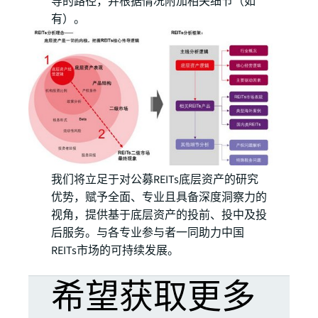
导的路径，并根据情况附加相关细节（如
有）。
我们将立足于对公募REITs底层资产的研究
优势，赋予全面、专业且具备深度洞察力的
视角，提供基于底层资产的投前、投中及投
后服务。与各专业参与者一同助力中国
REITs市场的可持续发展。
希望获取更多