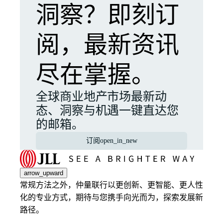
洞察？即刻订
阅，最新资讯
尽在掌握。
全球商业地产市场最新动
态、洞察与机遇一键直达您
的邮箱。
订阅
open_in_new
arrow_upward
常规方法之外，仲量联行以更创新、更智能、更人性
化的专业方式，期待与您携手向光而为，探索发展新
路径。