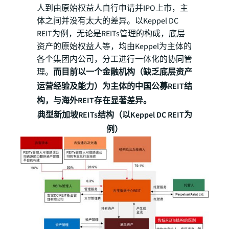
人到由原始权益人自行申请并IPO上市，主
体之间并没有太大的差异。以Keppel DC
REIT为例，无论是REITs管理的构成，底层
资产的原始权益人等，均由Keppel为主体的
各个集团内公司，分工进行一体化的协同管
理。
而目前以一个金融机构（缺乏底层资产
运营经验及能力）为主体的中国公募REIT结
构，与海外REIT存在显著差异。
典型新加坡REITs结构（以Keppel DC REIT为
例）