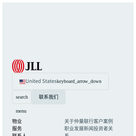
United States
keyboard_arrow_down
search
联系我们
menu
物业
关于仲量联行
客户案例
服务
职业发展
新闻
投资者关