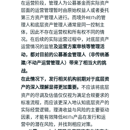
在运营阶段，管理人为公募基金而实际资产
层面的运营管理暂时由原始权益人或者委托
第三方资产管理人进行。而境外REITs的管
理人和底层资产管理人通常是同一控制主
体，因此不存在运营权和所有权不同的情
况。在后续的实际运营过程中，对底层资产
运营情况的监管
及运营方案审核等管理活
动，都对目前的公募基金管理人（非传统基
建/不动产运营管理人）带来了相当大的挑
战。
在此情况下，发行相关机构前期对于底层资
产的深入理解显得更加重要。
不应该将底层
资产的尽调及估值仅仅视为满足合规要求的
标准流程，而应该更深入地认知底层资产的
实际经营逻辑，理清收益与风险的主要驱动
因素，才能有效降低REITs产品在发行和运
营中的潜在风险，并找到相应对策。