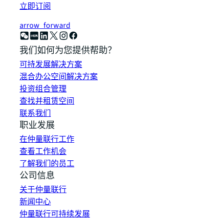
立即订阅
arrow_forward
我们如何为您提供帮助？
可持发展解决方案
混合办公空间解决方案
投资组合管理
查找并租赁空间
联系我们
职业发展
在仲量联行工作
查看工作机会
了解我们的员工
公司信息
关于仲量联行
新闻中心
仲量联行可持续发展