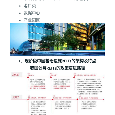
港口类
数据中心
产业园区
1、现阶段中国基础设施REITs的架构及特点
我国公募REITs的政策演进路径