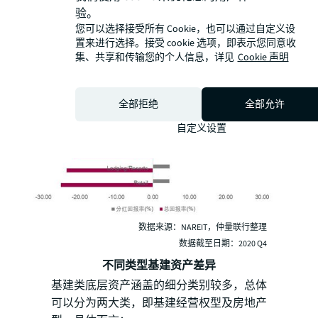
2020年各业态分红及总体回报情况
验。
您可以选择接受所有 Cookie，也可以通过自定义设
置来进行选择。接受 cookie 选项，即表示您同意收
集、共享和传输您的个人信息，详见
Cookie 声明
全部拒绝
全部允许
自定义设置
数据来源：NAREIT，仲量联行整理
数据截至日期：2020 Q4
不同类型基建资产差异
基建类底层资产涵盖的细分类别较多，总体
可以分为两大类，即基建经营权型及房地产