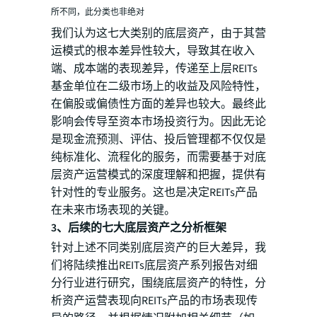
所不同，此分类也非绝对
我们认为这七大类别的底层资产，由于其营
运模式的根本差异性较大，导致其在收入
端、成本端的表现差异，传递至上层REITs
基金单位在二级市场上的收益及风险特性，
在偏股或偏债性方面的差异也较大。最终此
影响会传导至资本市场投资行为。因此无论
是现金流预测、评估、投后管理都不仅仅是
纯标准化、流程化的服务，而需要基于对底
层资产运营模式的深度理解和把握，提供有
针对性的专业服务。这也是决定REITs产品
在未来市场表现的关键。
3、后续的七大底层资产之分析框架
针对上述不同类别底层资产的巨大差异，我
们将陆续推出REITs底层资产系列报告对细
分行业进行研究，围绕底层资产的特性，分
析资产运营表现向REITs产品的市场表现传