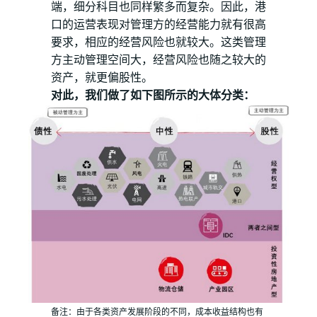
端，细分科目也同样繁多而复杂。因此，港
口的运营表现对管理方的经营能力就有很高
要求，相应的经营风险也就较大。这类管理
方主动管理空间大，经营风险也随之较大的
资产，就更偏股性。
对此，我们做了如下图所示的大体分类：
备注：由于各类资产发展阶段的不同，成本收益结构也有