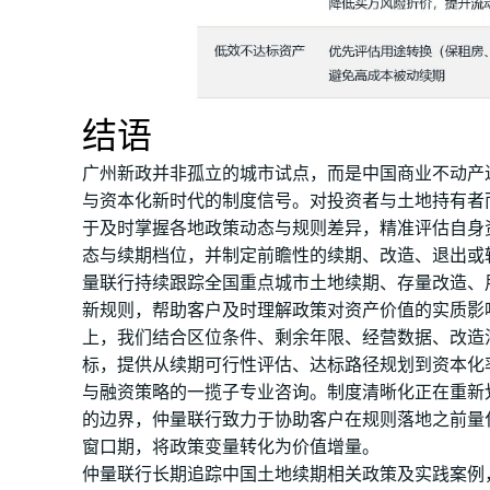
结语
广州新政并非孤立的城市试点，而是中国商业不动产
与资本化新时代的制度信号。对投资者与土地持有者
于及时掌握各地政策动态与规则差异，精准评估自身
态与续期档位，并制定前瞻性的续期、改造、退出或
量联行持续跟踪全国重点城市土地续期、存量改造、
新规则，帮助客户及时理解政策对资产价值的实质影
上，我们结合区位条件、剩余年限、经营数据、改造
标，提供从续期可行性评估、达标路径规划到资本化
与融资策略的一揽子专业咨询。制度清晰化正在重新
的边界，仲量联行致力于协助客户在规则落地之前量
窗口期，将政策变量转化为价值增量。
仲量联行长期追踪中国土地续期相关政策及实践案例