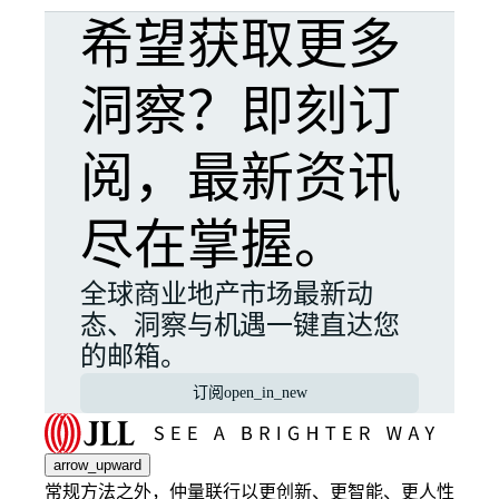
希望获取更多
洞察？即刻订
阅，最新资讯
尽在掌握。
全球商业地产市场最新动
态、洞察与机遇一键直达您
的邮箱。
订阅
open_in_new
arrow_upward
常规方法之外，仲量联行以更创新、更智能、更人性