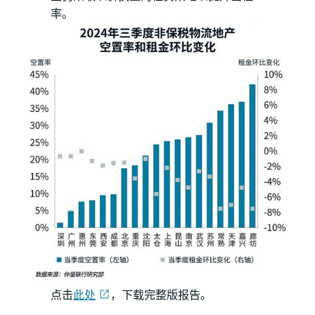
率。
点击
此处
，下载完整版报告。