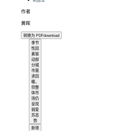
制造业
作者
黄晖
转换为 PDF
download
季节
性因
素驱
动部
分城
市需
求回
暖，
但整
体市
场仍
呈现
弱复
苏态
势
新增