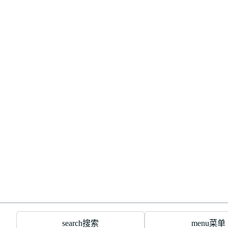
search
搜索
menu
菜单