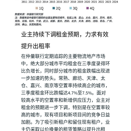
业主持续下调租金预期，力求有效
提升出租率
在仲量联行定期追踪的主要物流地产市场
中，绝大部分城市平均租金在三季度录得环
比负增长，同时部分城市的租金跌幅出现进
一步加速的势头。常熟、廊坊、天津、太
仓、嘉兴、南京等空置率持续高企的城市，
三季度租金环比跌幅达4.7%至7.5%。面对
较高水平的空置率和新增供应压力，业主对
租金的预期进一步下调，特别是在空置率较
高的城市，现有项目和新项目间的竞争日益
加剧。为了吸引新租户和留住现有租户，业
主仍采取以价换量的租赁策略以提升出租