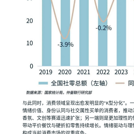
与此同时，消费领域呈现出愈发明显的“K型分化”。
情绪价值、身份认同与社交属性买单的消费者，推动
香氛、文创等赛道迅速扩张；另一端则是更加理性的
带动平价餐饮与硬折扣零售持续增长。情绪驱动与理
构成当前消费市场的双重底色。