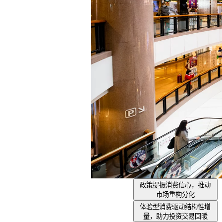
政策提振消费信心，推动
市场重构分化
体验型消费驱动结构性增
量，助力投资交易回暖