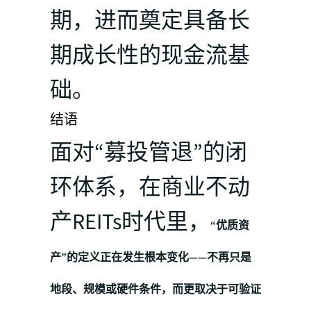
期，进而奠定具备长
期成长性的现金流基
础。
结语
面对“募投管退”的闭
环体系，在商业不动
产REITs时代里，
“优质资
产”的定义正在发生根本变化——不再只是
地段、规模或硬件条件，而更取决于可验证