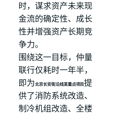
时，谋求资产未来现
金流的确定性、成长
性并增强资产长期竞
争力。
围绕这一目标，仲量
联行仅耗时一年半，
即为
提
北京长安街沿线某重点项目
供了消防系统改造、
制冷机组改造、全楼