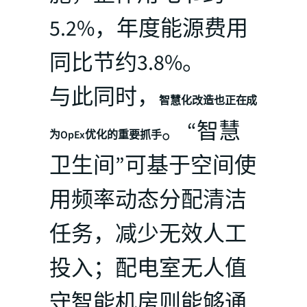
5.2%，年度能源费用
同比节约3.8%。
与此同时，
智慧化改造也正在成
。 “智慧
为OpEx优化的重要抓手
卫生间”可基于空间使
用频率动态分配清洁
任务，减少无效人工
投入；配电室无人值
守智能机房则能够通