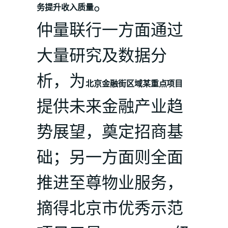
。
务提升收入质量
仲量联行一方面通过
大量研究及数据分
析，为
北京金融街区域某重点项目
提供未来金融产业趋
势展望，奠定招商基
础；另一方面则全面
推进至尊物业服务，
摘得北京市优秀示范