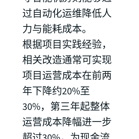
过自动化运维降低人
力与能耗成本。
根据项目实践经验，
相关改造通常可实现
项目运营成本在前两
年下降约20%至
30%，第三年起整体
运营成本降幅进一步
超过30%，为现金流