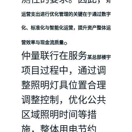
对
运营支出进行优化管理的关键在于通过数字
化、标准化与智能化运营，提升资产整体运
。
营效率与现金流质量
仲量联行在服务
某总部楼宇
项目过程中，通过调
整照明灯具位置合理
调整控制，优化公共
区域照明时间等措
施，整体用电节约