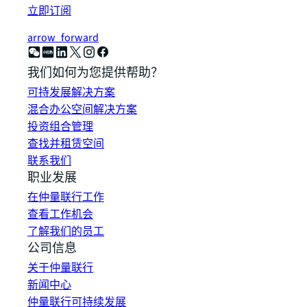
立即订阅
arrow_forward
我们如何为您提供帮助？
可持发展解决方案
混合办公空间解决方案
投资组合管理
查找并租赁空间
联系我们
职业发展
在仲量联行工作
查看工作机会
了解我们的员工
公司信息
关于仲量联行
新闻中心
仲量联行可持续发展