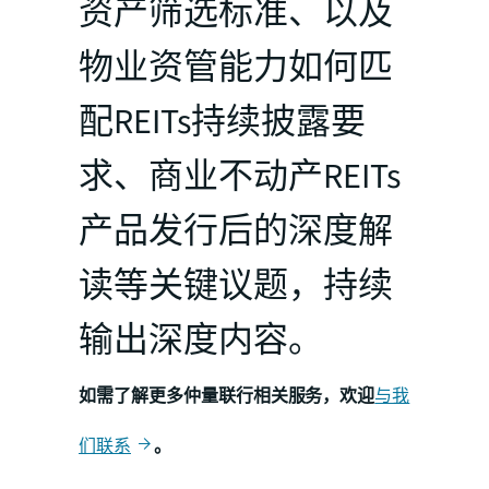
资产筛选标准、以及
物业资管能力如何匹
配REITs持续披露要
求、商业不动产REITs
产品发行后的深度解
读等关键议题，持续
输出深度内容。
如需了解更多仲量联行相关服务，欢迎
与我
们联系
。