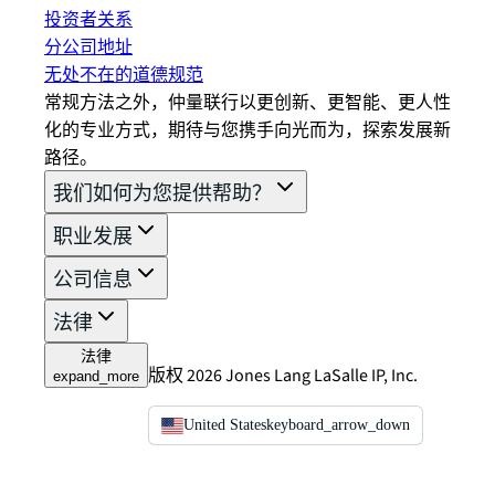
投资者关系
分公司地址
无处不在的道德规范
常规方法之外，仲量联行以更创新、更智能、更人性
化的专业方式，期待与您携手向光而为，探索发展新
路径。
我们如何为您提供帮助？
职业发展
公司信息
法律
法律
版权 2026 Jones Lang LaSalle IP, Inc.
expand_more
United States
keyboard_arrow_down