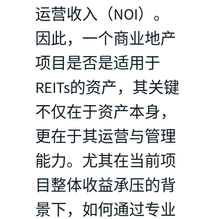
运营收入（NOI）。
因此，一个商业地产
项目是否是适用于
REITs的资产，其关键
不仅在于资产本身，
更在于其运营与管理
能力。尤其在当前项
目整体收益承压的背
景下，如何通过专业