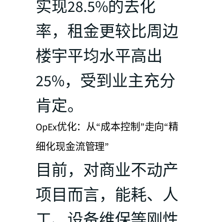
实现28.5%的去化
率，租金更较比周边
楼宇平均水平高出
25%，受到业主充分
肯定。
OpEx优化：从“成本控制”走向“精
细化现金流管理”
目前，对商业不动产
项目而言，能耗、人
工、设备维保等刚性