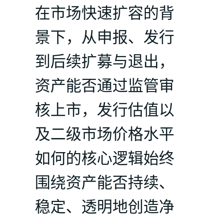
在市场快速扩容的背
景下，从申报、发行
到后续扩募与退出，
资产能否通过监管审
核上市，发行估值以
及二级市场价格水平
如何的核心逻辑始终
围绕资产能否持续、
稳定、透明地创造净