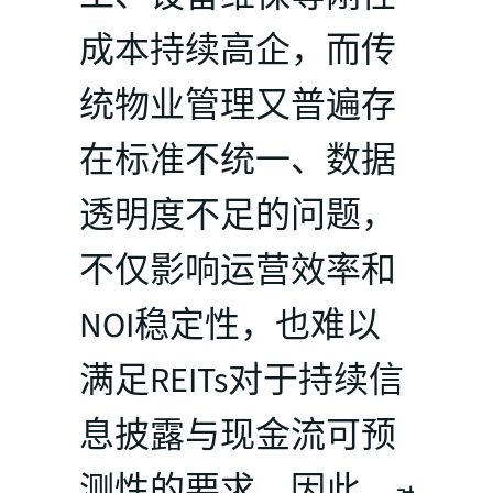
成本持续高企，而传
统物业管理又普遍存
在标准不统一、数据
透明度不足的问题，
不仅影响运营效率和
NOI稳定性，也难以
满足REITs对于持续信
息披露与现金流可预
测性的要求。因此，