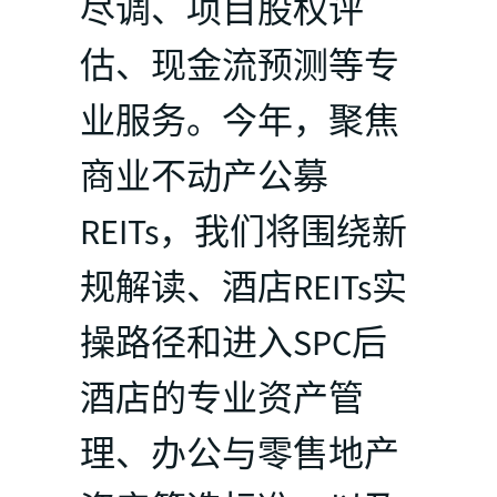
尽调、项目股权评
估、现金流预测等专
业服务。今年，聚焦
商业不动产公募
REITs，我们将围绕新
规解读、酒店REITs实
操路径和进入SPC后
酒店的专业资产管
理、办公与零售地产