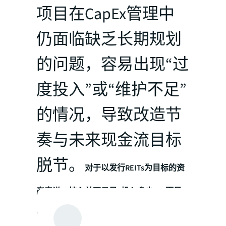
项目在CapEx管理中
仍面临缺乏长期规划
的问题，容易出现“过
度投入”或“维护不足”
的情况，导致改造节
奏与未来现金流目标
脱节。
对于以发行REITs为目标的资
产来说，核心并不只是“投入多少”，而是
“是否能够形成长期可持续的收益回报”。