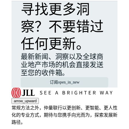
寻找更多洞
察？不要错过
任何更新。
最新新闻、洞察以及全球商
业地产市场的机会直接发送
至您的收件箱。
订阅
open_in_new
arrow_upward
常规方法之外，仲量联行以更创新、更智能、更人性
化的专业方式，期待与您携手向光而为，探索发展新
路径。