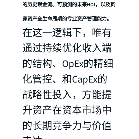
的历史现金流、可预测的未来NOI，以及贯
穿资产全生命周期的专业资产管理能力。
在这一逻辑下，唯有
通过持续优化收入端
的结构、OpEx的精细
化管控、和CapEx的
战略性投入，方能提
升资产在资本市场中
的长期竞争力与价值