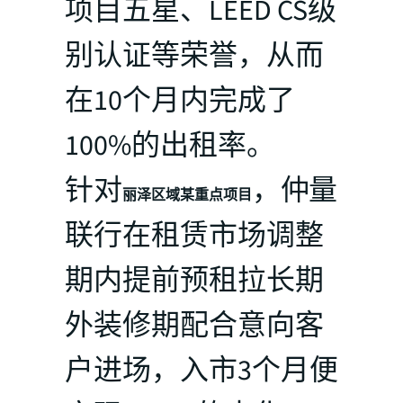
项目五星、LEED CS级
别认证等荣誉，从而
在10个月内完成了
100%的出租率。
针对
，仲量
丽泽区域某重点项目
联行在租赁市场调整
期内提前预租拉长期
外装修期配合意向客
户进场，入市3个月便