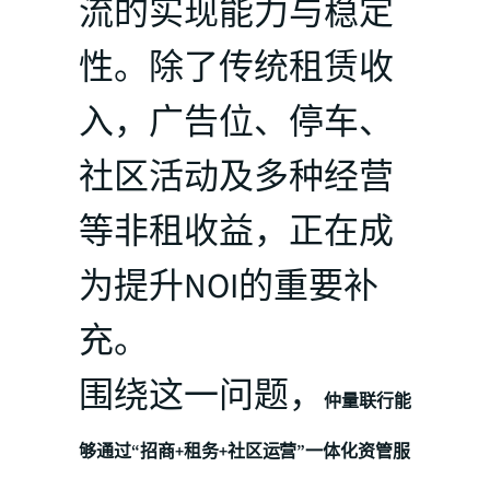
流的实现能力与稳定
性。除了传统租赁收
入，广告位、停车、
社区活动及多种经营
等非租收益，正在成
为提升NOI的重要补
充。
围绕这一问题，
仲量联行能
够通过“招商+租务+社区运营”一体化资管服