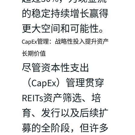
的稳定持续增长赢得
更大空间和可能性。
CapEx管理：战略性投入提升资产
长期价值
尽管资本性支出
（CapEx）管理贯穿
REITs资产筛选、培
育、发行以及后续扩
募的全阶段，但许多