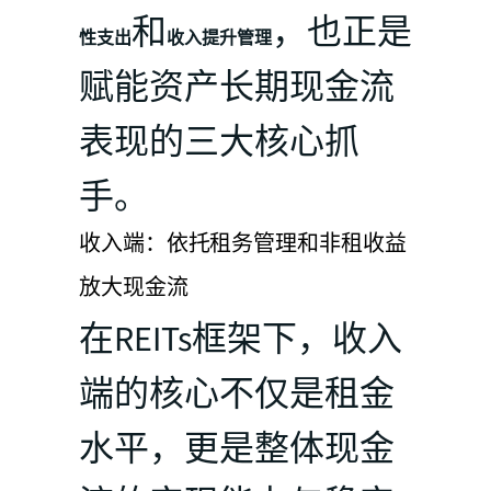
和
，也正是
性支出
收入提升管理
赋能资产长期现金流
表现的三大核心抓
手。
收入端：依托租务管理和非租收益
放大现金流
在REITs框架下，收入
端的核心不仅是租金
水平，更是整体现金