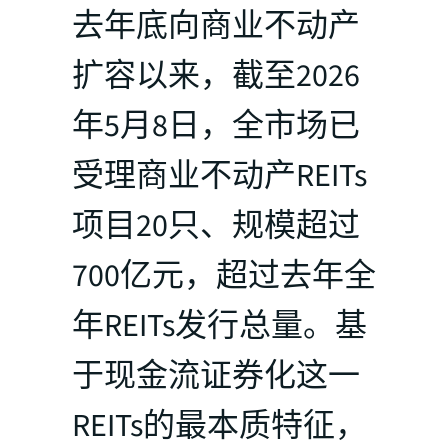
去年底向商业不动产
扩容以来，截至2026
年5月8日，全市场已
受理商业不动产REITs
项目20只、规模超过
700亿元，超过去年全
年REITs发行总量。基
于现金流证券化这一
REITs的最本质特征，