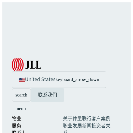
United States
keyboard_arrow_down
search
联系我们
menu
物业
关于仲量联行
客户案例
服务
职业发展
新闻
投资者关