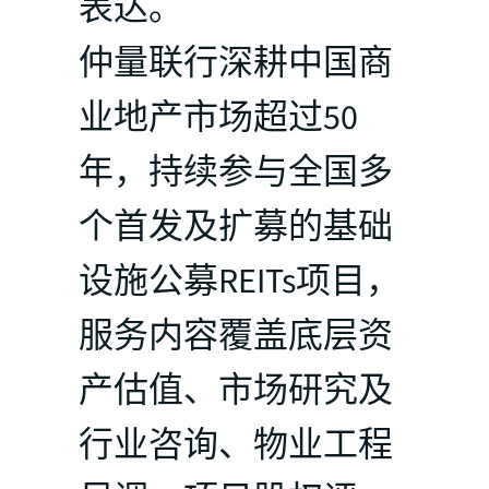
表达。
仲量联行深耕中国商
业地产市场超过50
年，持续参与全国多
个首发及扩募的基础
设施公募REITs项目，
服务内容覆盖底层资
产估值、市场研究及
行业咨询、物业工程