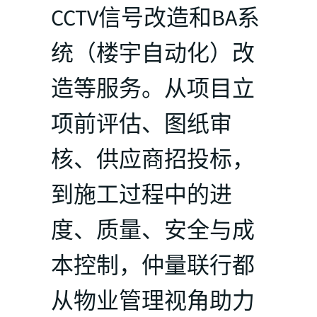
CCTV信号改造和BA系
统（楼宇自动化）改
造等服务。从项目立
项前评估、图纸审
核、供应商招投标，
到施工过程中的进
度、质量、安全与成
本控制，仲量联行都
从物业管理视角助力