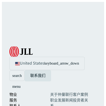
United States
keyboard_arrow_down
search
联系我们
menu
物业
关于仲量联行
客户案例
服务
职业发展
新闻
投资者关