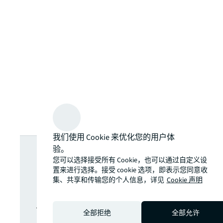
我们使用 Cookie 来优化您的用户体
寻找更多洞
验。
您可以选择接受所有 Cookie，也可以通过自定义设
察？不要错过
置来进行选择。接受 cookie 选项，即表示您同意收
集、共享和传输您的个人信息，详见
Cookie 声明
任何更新。
全部拒绝
全部允许