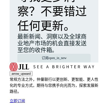
察？不要错过
任何更新。
最新新闻、洞察以及全球商
业地产市场的机会直接发送
至您的收件箱。
订阅
open_in_new
arrow_upward
常规方法之外，仲量联行以更创新、更智能、更人性
化的专业方式，期待与您携手向光而为，探索发展新
路径。
立即订阅