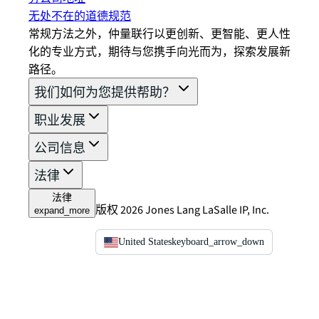
无处不在的道德规范
常规方法之外，仲量联行以更创新、更智能、更人性
化的专业方式，期待与您携手向光而为，探索发展新
路径。
我们如何为您提供帮助？
职业发展
公司信息
法律
法律
版权 2026 Jones Lang LaSalle IP, Inc.
expand_more
United States
keyboard_arrow_down