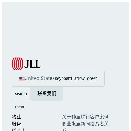
United States
keyboard_arrow_down
search
联系我们
menu
物业
关于仲量联行
客户案例
服务
职业发展
新闻
投资者关