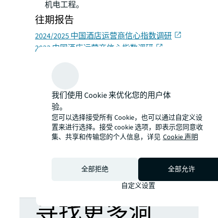
机电工程。
往期报告
2024/2025 中国酒店运营商信心指数调研
2023 中国酒店运营商信心指数调研
我们使用 Cookie 来优化您的用户体
验。
您可以选择接受所有 Cookie，也可以通过自定义设
置来进行选择。接受 cookie 选项，即表示您同意收
集、共享和传输您的个人信息，详见
Cookie 声明
全部拒绝
全部允许
自定义设置
寻找更多洞