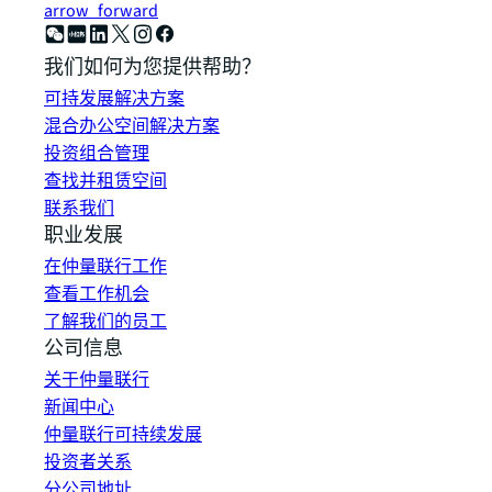
arrow_forward
我们如何为您提供帮助？
可持发展解决方案
混合办公空间解决方案
投资组合管理
查找并租赁空间
联系我们
职业发展
在仲量联行工作
查看工作机会
了解我们的员工
公司信息
关于仲量联行
新闻中心
仲量联行可持续发展
投资者关系
分公司地址