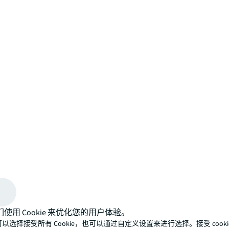
们使用 Cookie 来优化您的用户体验。
以选择接受所有 Cookie，也可以通过自定义设置来进行选择。接受 cooki