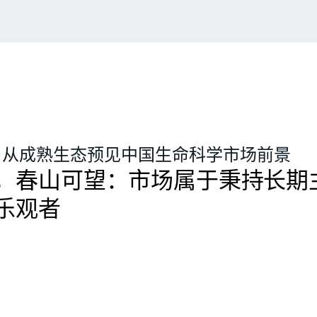
：从成熟生态预见中国生命科学市场前景
，春山可望：市场属于秉持长期
乐观者