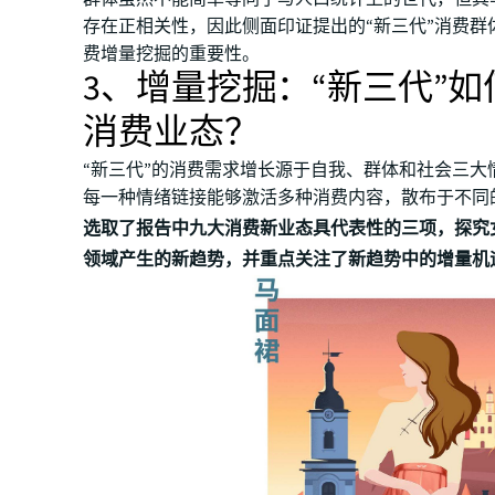
存在正相关性，因此侧面印证提出的“新三代”消费群
费增量挖掘的重要性。
3、增量挖掘：“新三代”如
消费业态？
“新三代”的消费需求增长源于自我、群体和社会三大
每一种情绪链接能够激活多种消费内容，散布于不同
选取了报告中九大消费新业态具代表性的三项，探究
领域产生的新趋势，并重点关注了新趋势中的增量机