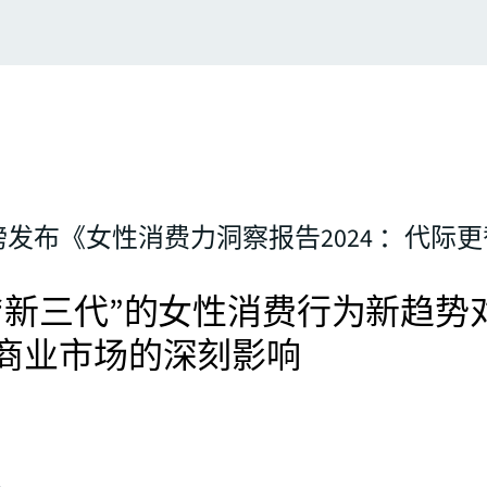
发布《女性消费力洞察报告2024 ：代际
“新三代”的女性消费行为新趋势
商业市场的深刻影响