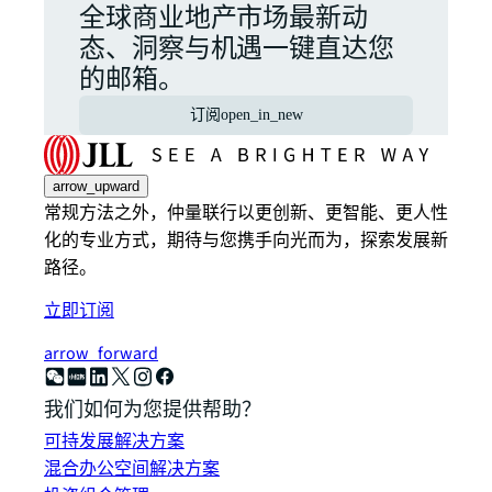
全球商业地产市场最新动
态、洞察与机遇一键直达您
的邮箱。
订阅
open_in_new
arrow_upward
常规方法之外，仲量联行以更创新、更智能、更人性
化的专业方式，期待与您携手向光而为，探索发展新
路径。
立即订阅
arrow_forward
我们如何为您提供帮助？
可持发展解决方案
混合办公空间解决方案