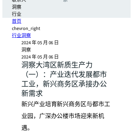
联系人
系
洞察
行业
首页
chevron_right
行业洞察
2024 年 05 月 06 日
洞察
2024 年 05 月 06 日
洞察大湾区新质生产力
（一）：产业迭代发展都市
工业，新兴商务区承接办公
新需求
新兴产业培育新兴商务区与都市工
业园，广深办公楼市场迎来新机
遇。