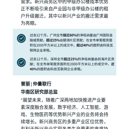
需求。新兴商务区中的甲级办公楼成本优势
正不断吸引来自产业园与非甲级办公楼的租
户升级搬迁，其中以新兴产业的搬迁需求最
为亮眼。
曾丽 | 仲量联行
华南区研究部总监
“展望未来，随着广深两地加快推进产业要
素深度融合发展，数字经济、人工智能、游
戏、生物医药等优势新兴产业的业务将会持
续增长。新兴商务区的多重产业区位优势，
有利于新兴产业实现各类生产要素的高度协