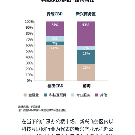
在当下的广深办公楼市场，新兴商务区内以
科技互联网行业为代表的新兴产业承托办公