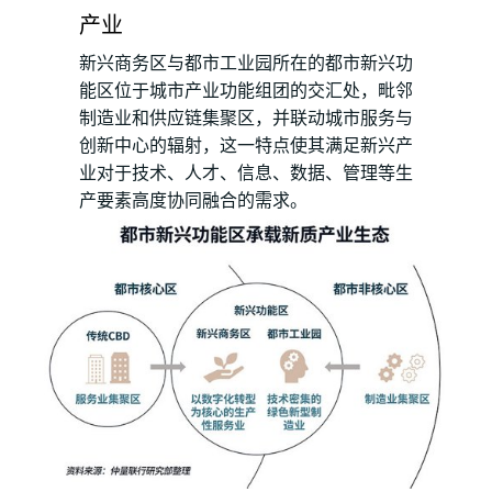
产业
新兴商务区与都市工业园所在的都市新兴功
能区位于城市产业功能组团的交汇处，毗邻
制造业和供应链集聚区，并联动城市服务与
创新中心的辐射，这一特点使其满足新兴产
业对于技术、人才、信息、数据、管理等生
产要素高度协同融合的需求。