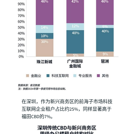
在深圳，作为新兴商务区的前海子市场科技
互联网企业租户占比约25%，同样显著高于
福田CBD的7%。