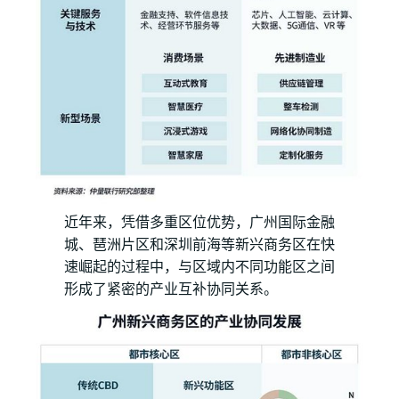
近年来，凭借多重区位优势，广州国际金融
城、琶洲片区和深圳前海等新兴商务区在快
速崛起的过程中，与区域内不同功能区之间
形成了紧密的产业互补协同关系。