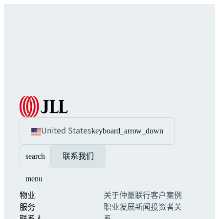
United States
keyboard_arrow_down
search
联系我们
menu
物业
关于仲量联行
客户案例
服务
职业发展
新闻
投资者关