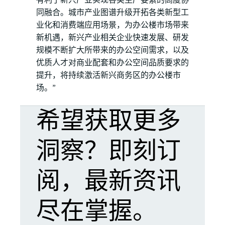
同融合。城市产业图谱升级开拓各类新型工
业化和消费端应用场景，为办公楼市场带来
新机遇，新兴产业相关企业快速发展、研发
规模不断扩大所带来的办公空间需求，以及
优质人才对商业配套和办公空间品质要求的
提升，将持续激活新兴商务区的办公楼市
场。”
希望获取更多
洞察？即刻订
阅，最新资讯
尽在掌握。