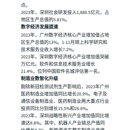
点。
2023年，深圳社会研发投入1,880.5亿元，占
地区生产总值的5.81%。
数字经济发展提速
2023年，广州数字经济核心产业增加值占地
区生产总值的13%。1-11月规上科学研究和
技术服务业收入增长7.2%。
2023年，深圳数字经济核心产业增加值突破
万亿元。软件和信息技术服务业增长
21.4%，位列中国软件名城评估第一名。
制造业数智化升级
剔除新冠检测试剂生产影响后，2023年广州
医药制造业增加值同比增长20.9%。电子及
通信设备制造业、医药制造业两大重点行业
投资同比分别增长15.5%和26.6%。
2023年，深圳战略性新兴产业增加值同比增
速达8.8%。其中，机器人产业链总产值同