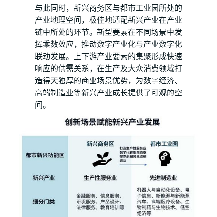
与此同时，新兴商务区与都市工业园所处的
产业地理空间，极佳地适配新兴产业在产业
链中所处的环节。新型要素在不同场景中发
挥乘数效应，推动数字产业化与产业数字化
联动发展。上下游产业要素的集聚形成快速
响应的供需关系，在生产及大众消费领域打
造得天独厚的商业场景优势，为数字经济、
高端制造业等新兴产业成长提供了可观的空
间。