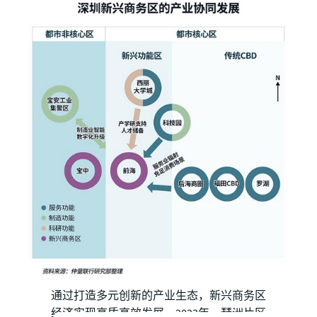
通过打造多元创新的产业生态，新兴商务区
经济实现高质高效发展。2023年，琶洲片区