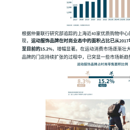
根据仲量联行研究部追踪的上海近40家优质购物中心
现，
运动服饰品牌在时尚业态中的面积占比已从2017年
至目前的15.2%
，增幅显著。在运动消费市场逐渐壮
品牌的门店持续扩张的过程中，已突显一些市场新趋