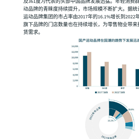
及361度为代表的头部中国品牌发展迅猛。年轻消费
动品牌的青睐度持续提升，市场规模不断扩大。据统
运动品牌集团的市占率由2017年的16.1%增长到2022
旗下品牌的门店数量也在持续增长，为零售物业带来
赁需求。