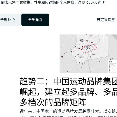
，即表示您同意收集、共享和传输您的个人信息，详见
Cookie 声明
全部拒绝
全部允许
自定义设置
趋势二：中国运动品牌集
崛起，建立起多品牌、多
多档次的品牌矩阵
近年来，中国本土的运动品牌发展越发壮大。以安踏