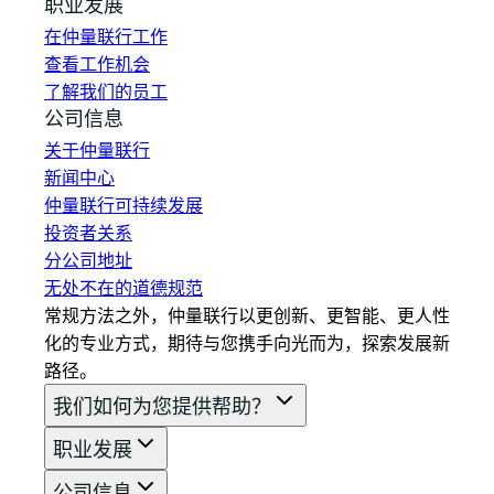
职业发展
在仲量联行工作
查看工作机会
了解我们的员工
公司信息
关于仲量联行
新闻中心
仲量联行可持续发展
投资者关系
分公司地址
无处不在的道德规范
常规方法之外，仲量联行以更创新、更智能、更人性
化的专业方式，期待与您携手向光而为，探索发展新
路径。
我们如何为您提供帮助？
职业发展
公司信息