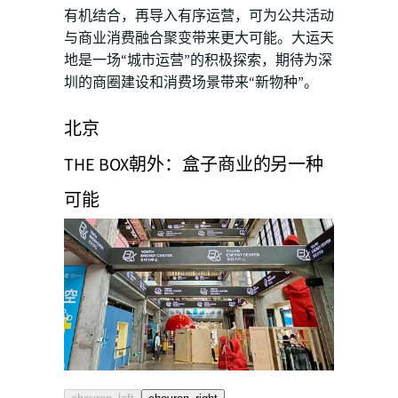
有机结合，再导入有序运营，可为公共活动
与商业消费融合聚变带来更大可能。大运天
地是一场“城市运营”的积极探索，期待为深
圳的商圈建设和消费场景带来“新物种”。
北京
THE BOX朝外：盒子商业的另一种
可能