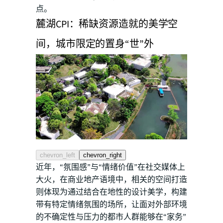
点。
麓湖CPI：稀缺资源造就的美学空
间，城市限定的置身“世”外
chevron_left
chevron_right
近年，“氛围感”与“情绪价值”在社交媒体上
大火，在商业地产语境中，相关的空间打造
则体现为通过结合在地性的设计美学，构建
带有特定情绪氛围的场所，让面对外部环境
的不确定性与压力的都市人群能够在“家务”