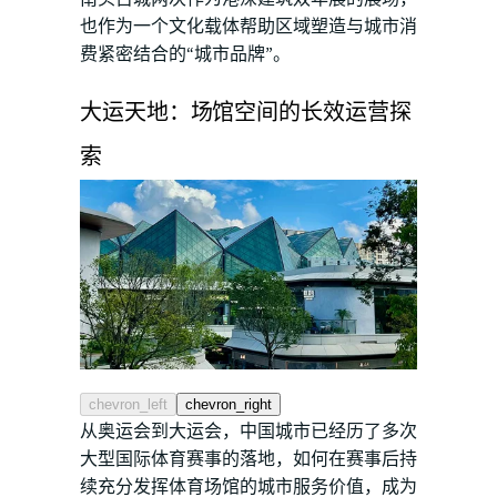
也作为一个文化载体帮助区域塑造与城市消
费紧密结合的“城市品牌”。
大运天地：场馆空间的长效运营探
索
chevron_left
chevron_right
从奥运会到大运会，中国城市已经历了多次
大型国际体育赛事的落地，如何在赛事后持
续充分发挥体育场馆的城市服务价值，成为