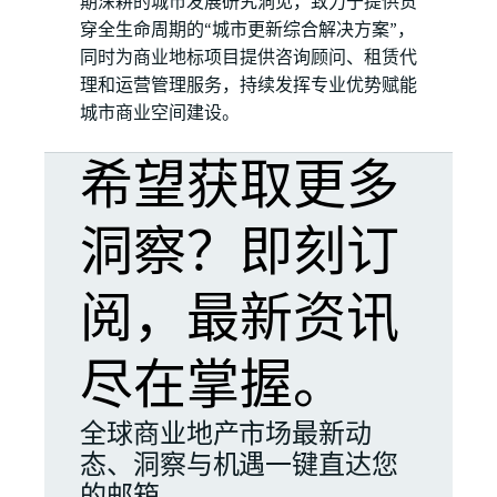
期深耕的城市发展研究洞见，致力于提供贯
穿全生命周期的“城市更新综合解决方案”，
同时为商业地标项目提供咨询顾问、租赁代
理和运营管理服务，持续发挥专业优势赋能
城市商业空间建设。
希望获取更多
洞察？即刻订
阅，最新资讯
尽在掌握。
全球商业地产市场最新动
态、洞察与机遇一键直达您
的邮箱。