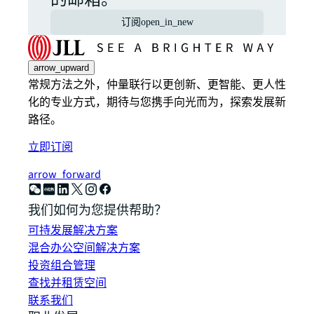
订阅
open_in_new
arrow_upward
常规方法之外，仲量联行以更创新、更智能、更人性
化的专业方式，期待与您携手向光而为，探索发展新
路径。
立即订阅
arrow_forward
我们如何为您提供帮助？
可持发展解决方案
混合办公空间解决方案
投资组合管理
查找并租赁空间
联系我们