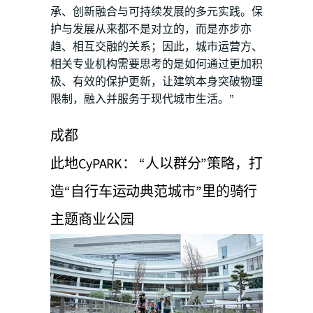
承、创新融合与可持续发展的多元实践。保
护与发展从来都不是对立的，而是亦步亦
趋、相互交融的关系；因此，城市运营方、
相关专业机构需要思考的是如何通过更加积
极、有效的保护更新，让建筑本身突破物理
限制，融入并服务于现代城市生活。”
成都
此地CyPARK： “人以群分”策略，打
造“自行车运动典范城市”里的骑行
主题商业公园