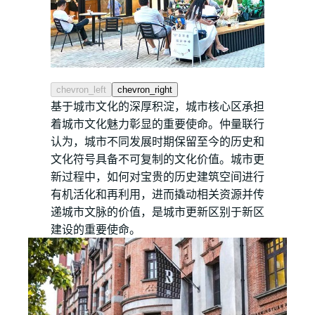
chevron_left
chevron_right
基于城市文化的深厚积淀，城市核心区承担
着城市文化魅力彰显的重要使命。仲量联行
认为，城市不同发展时期保留至今的历史和
文化符号具备不可复制的文化价值。城市更
新过程中，如何对宝贵的历史建筑空间进行
有机活化和再利用，进而撬动相关资源并传
递城市文脉的价值，是城市更新区别于新区
建设的重要使命。