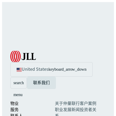
United States
keyboard_arrow_down
search
联系我们
menu
物业
关于仲量联行
客户案例
服务
职业发展
新闻
投资者关