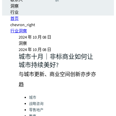
联系人
系
洞察
行业
首页
chevron_right
行业洞察
2024 年 10 月 08 日
洞察
2024 年 10 月 08 日
城市十月｜非标商业如何让
城市持续美好?
与城市更新、商业空间创新亦步亦
趋
Categories:
城市
战略咨询
零售地产