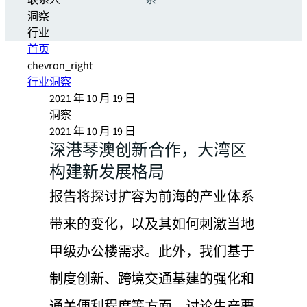
联系人
系
洞察
行业
首页
chevron_right
行业洞察
2021 年 10 月 19 日
洞察
2021 年 10 月 19 日
深港琴澳创新合作，大湾区
构建新发展格局
报告将探讨扩容为前海的产业体系
带来的变化，以及其如何刺激当地
甲级办公楼需求。此外，我们基于
制度创新、跨境交通基建的强化和