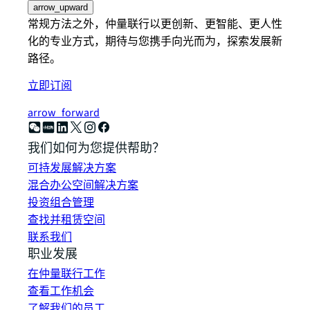
arrow_upward
常规方法之外，仲量联行以更创新、更智能、更人性
化的专业方式，期待与您携手向光而为，探索发展新
路径。
立即订阅
arrow_forward
我们如何为您提供帮助？
可持发展解决方案
混合办公空间解决方案
投资组合管理
查找并租赁空间
联系我们
职业发展
在仲量联行工作
查看工作机会
了解我们的员工