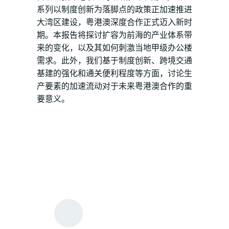
系列以制度创新为落脚点的政策正加速推进
大湾区建设，粤港澳深度合作正式迈入新时
期。本报告将探讨扩容为前海的产业体系带
来的变化，以及其如何刺激当地甲级办公楼
需求。此外，我们基于制度创新、跨境交通
基建的强化和通关便利程度等方面，讨论生
产要素的加速流动对于未来粤港澳合作的重
要意义。