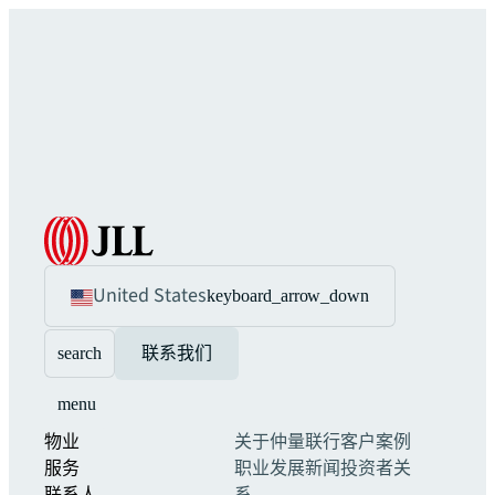
United States
keyboard_arrow_down
search
联系我们
menu
物业
关于仲量联行
客户案例
服务
职业发展
新闻
投资者关