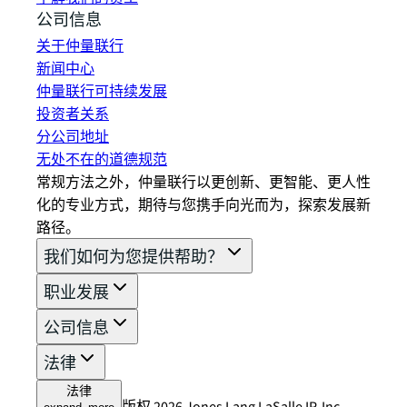
公司信息
关于仲量联行
新闻中心
仲量联行可持续发展
投资者关系
分公司地址
无处不在的道德规范
常规方法之外，仲量联行以更创新、更智能、更人性
化的专业方式，期待与您携手向光而为，探索发展新
路径。
我们如何为您提供帮助？
职业发展
公司信息
法律
法律
版权 2026 Jones Lang LaSalle IP, Inc.