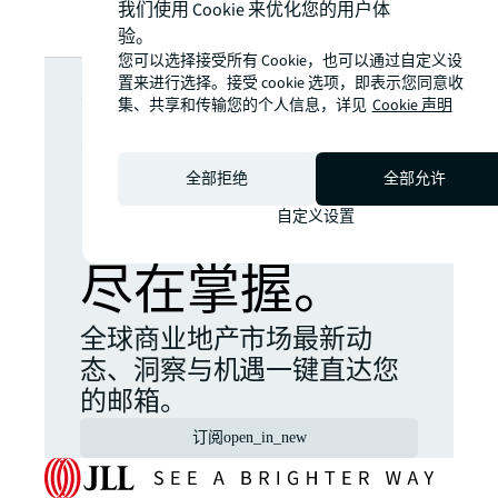
我们使用 Cookie 来优化您的用户体
验。
您可以选择接受所有 Cookie，也可以通过自定义设
希望获取更多
置来进行选择。接受 cookie 选项，即表示您同意收
集、共享和传输您的个人信息，详见
Cookie 声明
洞察？即刻订
全部拒绝
全部允许
阅，最新资讯
自定义设置
尽在掌握。
全球商业地产市场最新动
态、洞察与机遇一键直达您
的邮箱。
订阅
open_in_new