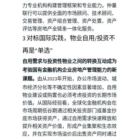
力专业机构构建管理框架和专业能力。仲量
联行可以提供全面的市场顾问、技术顾问、
交易管理、资产组合管理、资产处置、资产
评估等房地产全链条一体化服务。
3 对标国际实践，物业自用/投资不
再是“单选”
自用需求与投资性物业之间的转换互动成为
考验国有金融机构企业房地产管理能力的新
课题。
由从2023年开始，办公市场波动、城
市经济分化等不确定性因素显著增加，自用
物业建设或购置也必须考虑投资的长期市场
价值。从国际经验看，全球化金融机构会在
市场周期低谷期通过相关投资部门或基金抄
底市场获得资产，通过自用需求快速释放和
提升相关资产价值，形成产业集聚和生态效
应，并在实现市场溢价后出售资产同时通过