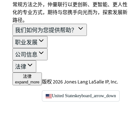
常规方法之外，仲量联行以更创新、更智能、更人性
化的专业方式，期待与您携手向光而为，探索发展新
路径。
我们如何为您提供帮助？
职业发展
公司信息
法律
法律
版权 2026 Jones Lang LaSalle IP, Inc.
expand_more
United States
keyboard_arrow_down