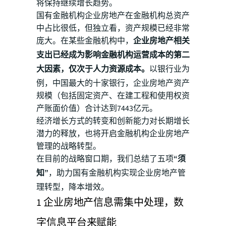
将保持继续增长趋势。
国有金融机构企业房地产在金融机构总资产
中占比很低，但独立看，资产规模已经非常
庞大。在某些金融机构中，
企业房地产相关
支出已经成为影响金融机构运营成本的第二
大因素，仅次于人力资源成本。
以银行业为
例，中国最大的十家银行，企业房地产资产
规模（包括固定资产、在建工程和使用权资
产账面价值）合计达到7443亿元。
经济增长方式的转变和创新能力对长期增长
潜力的释放，也将开启金融机构企业房地产
管理的战略转型。
在目前的战略窗口期，我们总结了五项
“须
知”
，助力国有金融机构实现企业房地产管
理转型，降本增效。
1 企业房地产信息需集中处理，数
字信息平台来赋能