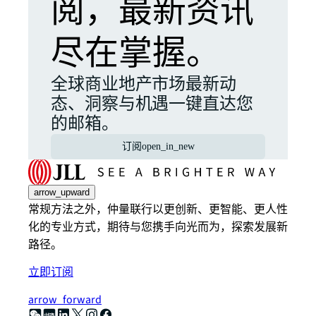
阅，最新资讯
尽在掌握。
全球商业地产市场最新动
态、洞察与机遇一键直达您
的邮箱。
订阅
open_in_new
arrow_upward
常规方法之外，仲量联行以更创新、更智能、更人性
化的专业方式，期待与您携手向光而为，探索发展新
路径。
立即订阅
arrow_forward