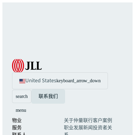
United States
keyboard_arrow_down
search
联系我们
menu
物业
关于仲量联行
客户案例
服务
职业发展
新闻
投资者关