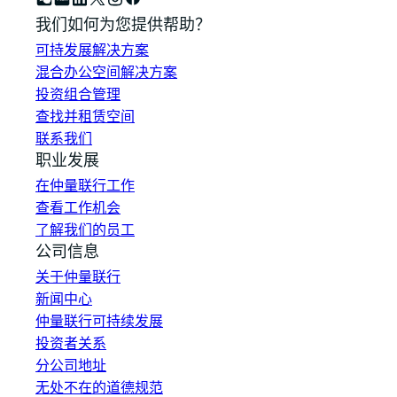
我们如何为您提供帮助？
可持发展解决方案
混合办公空间解决方案
投资组合管理
查找并租赁空间
联系我们
职业发展
在仲量联行工作
查看工作机会
了解我们的员工
公司信息
关于仲量联行
新闻中心
仲量联行可持续发展
投资者关系
分公司地址
无处不在的道德规范