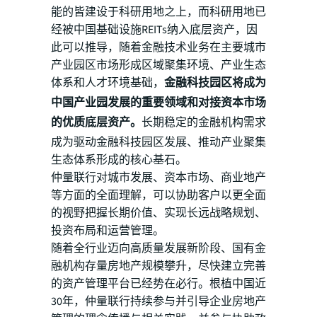
能的皆建设于科研用地之上，而科研用地已
经被中国基础设施REITs纳入底层资产，因
此可以推导，随着金融技术业务在主要城市
产业园区市场形成区域聚集环境、产业生态
体系和人才环境基础，
金融科技园区将成为
中国产业园发展的重要领域和对接资本市场
的优质底层资产。
长期稳定的金融机构需求
成为驱动金融科技园区发展、推动产业聚集
生态体系形成的核心基石。
仲量联行对城市发展、资本市场、商业地产
等方面的全面理解，可以协助客户以更全面
的视野把握长期价值、实现长远战略规划、
投资布局和运营管理。
随着全行业迈向高质量发展新阶段、国有金
融机构存量房地产规模攀升，尽快建立完善
的资产管理平台已经势在必行。根植中国近
30年，仲量联行持续参与并引导企业房地产