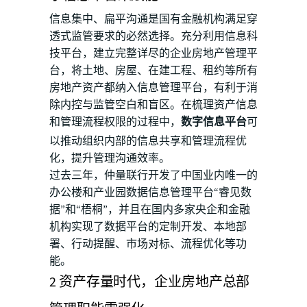
信息集中、扁平沟通是国有金融机构满足穿
透式监管要求的必然选择。充分利用信息科
技平台，建立完整详尽的企业房地产管理平
台，将土地、房屋、在建工程、租约等所有
房地产资产都纳入信息管理平台，有利于消
除内控与监管空白和盲区。在梳理资产信息
和管理流程权限的过程中，
数字信息平台
可
以推动组织内部的信息共享和管理流程优
化，提升管理沟通效率。
过去三年，仲量联行开发了中国业内唯一的
办公楼和产业园数据信息管理平台“睿见数
据”和“梧桐”，并且在国内多家央企和金融
机构实现了数据平台的定制开发、本地部
署、行动提醒、市场对标、流程优化等功
能。
2 资产存量时代，企业房地产总部