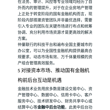
在法务、审计、风控等专业领域均经历了自
外而内的管理提升，对于在企业房地产管理
上正处于转变阶段的国有金融机构而言，现
阶段内部搭建资管团队并非最优选择，需要
引入专业的团队在关键市场进行布点和统筹
协调、充分利用市场资源才是更高效的解决
方案。
仲量联行的科技平台和遍布全国主要城市的
办公室，可以为全国性金融机构提供最高合
规要求、动态市场有效、万千体量规模的资
产组合管理高效服务。
5 对接资本市场、推动国有金融机
构前后台互动是机遇
金融技术业务用房多数是建设交易中心、资
产管理中心、数据中心、信用卡中心、客户
服务中心、技术研发中心、财务共享中心或
结算中心等
金融中后台功能
，此类中后台功