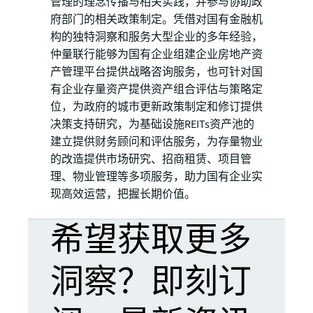
管理的理念传播与相关实践，并参与协助政
府部门的相关政策制定。凭借对国有金融机
构的独特洞察和服务大型企业的多年经验，
仲量联行能够为国有企业组建企业房地产资
产管理平台提供战略咨询服务，也可针对国
有企业存量资产提供资产组合评估与策略定
位，为政府的城市更新政策制定和修订提供
决策支持研究，为基础设施REITs资产池的
建立提供财务顾问和评估服务，为存量物业
的改造提供市场研究、招商租赁、项目管
理、物业管理等多项服务，助力国有企业实
现高效运营，把握长期价值。
希望获取更多
洞察？即刻订