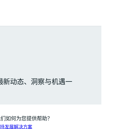
最新动态、洞察与机遇一
我们如何为您提供帮助？
持发展解决方案