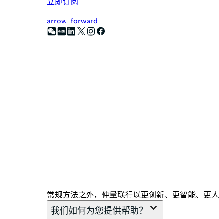
立即订阅
arrow_forward
常规方法之外，仲量联行以更创新、更智能、更人
我们如何为您提供帮助？