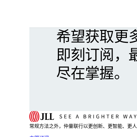
希望获取更
即刻订阅，
尽在掌握。
常规方法之外，仲量联行以更创新、更智能、更人