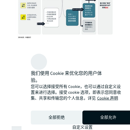
我们使用 Cookie 来优化您的用户体
验。
您可以选择接受所有 Cookie，也可以通过自定义设
置来进行选择。接受 cookie 选项，即表示您同意收
集、共享和传输您的个人信息，详见
Cookie 声明
全部拒绝
全部允许
自定义设置