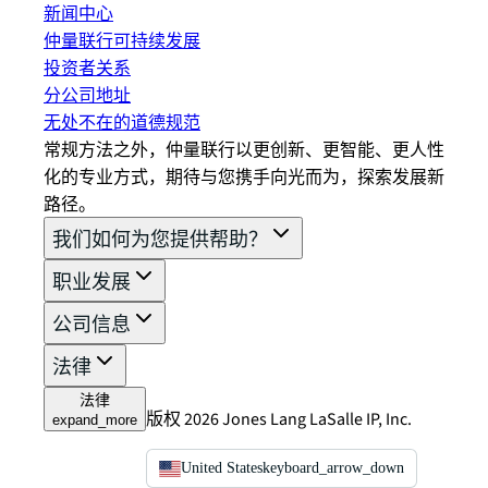
新闻中心
仲量联行可持续发展
投资者关系
分公司地址
无处不在的道德规范
常规方法之外，仲量联行以更创新、更智能、更人性
化的专业方式，期待与您携手向光而为，探索发展新
路径。
我们如何为您提供帮助？
职业发展
公司信息
法律
法律
版权 2026 Jones Lang LaSalle IP, Inc.
expand_more
United States
keyboard_arrow_down