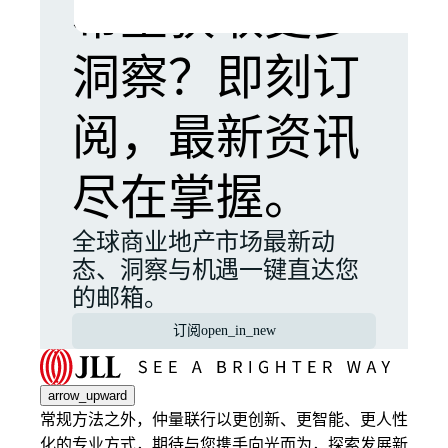
希望获取更多
洞察？即刻订
阅，最新资讯
尽在掌握。
全球商业地产市场最新动
态、洞察与机遇一键直达您
的邮箱。
订阅
open_in_new
arrow_upward
常规方法之外，仲量联行以更创新、更智能、更人性
化的专业方式，期待与您携手向光而为，探索发展新