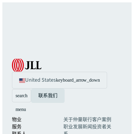
United States
keyboard_arrow_down
search
联系我们
menu
物业
关于仲量联行
客户案例
服务
职业发展
新闻
投资者关