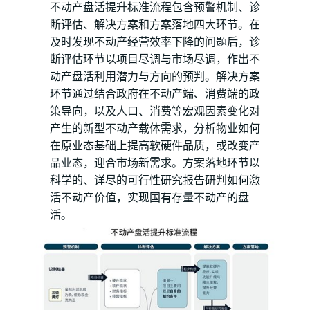
不动产盘活提升标准流程包含预警机制、诊
断评估、解决方案和方案落地四大环节。在
及时发现不动产经营效率下降的问题后，诊
断评估环节以项目尽调与市场尽调，作出不
动产盘活利用潜力与方向的预判。解决方案
环节通过结合政府在不动产端、消费端的政
策导向，以及人口、消费等宏观因素变化对
产生的新型不动产载体需求，分析物业如何
在原业态基础上提高软硬件品质，或改变产
品业态，迎合市场新需求。方案落地环节以
科学的、详尽的可行性研究报告研判如何激
活不动产价值，实现国有存量不动产的盘
活。