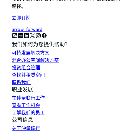
路径。
立即订阅
arrow_forward
我们如何为您提供帮助？
可持发展解决方案
混合办公空间解决方案
投资组合管理
查找并租赁空间
联系我们
职业发展
在仲量联行工作
查看工作机会
了解我们的员工
公司信息
关于仲量联行