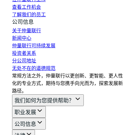
查看工作机会
了解我们的员工
公司信息
关于仲量联行
新闻中心
仲量联行可持续发展
投资者关系
分公司地址
无处不在的道德规范
常规方法之外，仲量联行以更创新、更智能、更人性
化的专业方式，期待与您携手向光而为，探索发展新
路径。
我们如何为您提供帮助？
职业发展
公司信息