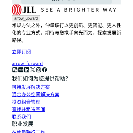
arrow_upward
常规方法之外，仲量联行以更创新、更智能、更人性
化的专业方式，期待与您携手向光而为，探索发展新
路径。
立即订阅
arrow_forward
我们如何为您提供帮助？
可持发展解决方案
混合办公空间解决方案
投资组合管理
查找并租赁空间
联系我们
职业发展
在仲量联行工作