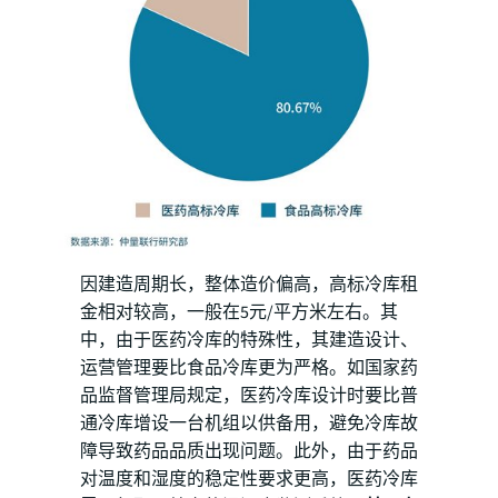
因建造周期长，整体造价偏高，高标冷库租
金相对较高，一般在5元/平方米左右。其
中，由于医药冷库的特殊性，其建造设计、
运营管理要比食品冷库更为严格。如国家药
品监督管理局规定，医药冷库设计时要比普
通冷库增设一台机组以供备用，避免冷库故
障导致药品品质出现问题。此外，由于药品
对温度和湿度的稳定性要求更高，医药冷库