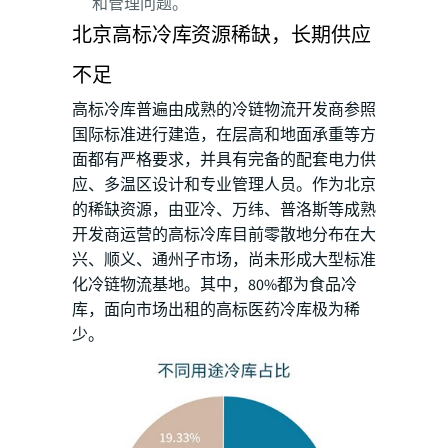
和管理问题。
北京高标冷库资源稀缺，长期供应
不足
高标冷库普遍由成熟的冷链物流开发商参照
国际标准进行建造，在层高和地面承重等方
面都有严格要求，并具有完备的配套电力供
应、多温区设计和专业管理人员。作为北京
的稀缺资源，由亚冷、万纬、普洛斯等成熟
开发商运营的高标冷库目前零散地分布在大
兴、顺义、通州子市场，尚未形成大型标准
化冷链物流基地。其中，80%都为食品冷
库，面向市场出租的高标医药冷库极为稀
少。