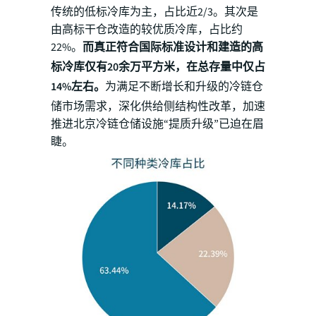
传统的低标冷库为主，占比近2/3。其次是
由高标干仓改造的较优质冷库，占比约
22%。
而真正符合国际标准设计和建造的高
标冷库仅有20余万平方米，在总存量中仅占
14%左右。
为满足不断增长和升级的冷链仓
储市场需求，深化供给侧结构性改革，加速
推进北京冷链仓储设施“提质升级”已迫在眉
睫。