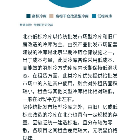
北京低标冷库以传统批发市场型冷库和旧厂
房改造的冷库为主。由农产品批发市场配套
建设的冷库是北京早期冷链仓储设施之一，
出于成本考量，此类冷库普遍采用低成本、
高能效的氨制冷方式使库内长期保持低温状
态。在租赁方面，此类冷库优先提供给批发
市场中的入驻商户使用，剩余对外租赁面积
较小，租金与其他类型冷库相比相对较低，
一般在3元/平方米左右。
除传统批发市场型冷库之外，由旧厂房或低
标仓改造的冷库在北京也具有一定规模的存
量。因缺乏统一建造标准，且分布较为零
散，各项目之间租金差距较大，无明显价格
规律。