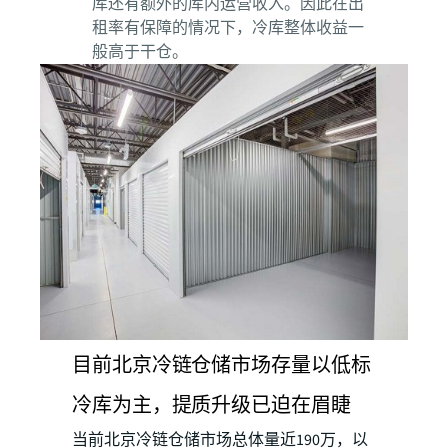
库还有额外的库内运营收入。因此在出
租率有保障的情况下，冷库整体收益一
般高于干仓。
目前北京冷链仓储市场存量以低标
冷库为主，提质升级已迫在眉睫
当前北京冷链仓储市场总体量近190万，以