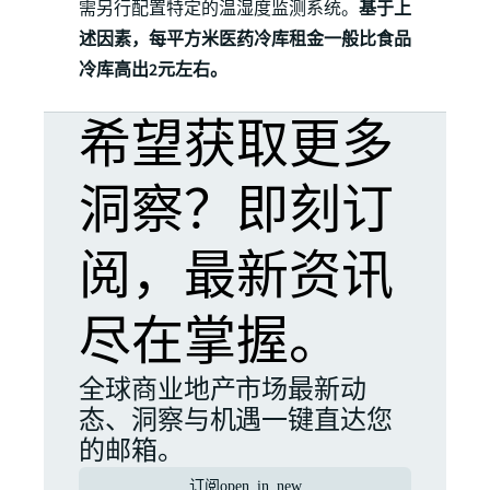
需另行配置特定的温湿度监测系统。
基于上
述因素，每平方米医药冷库租金一般比食品
冷库高出2元左右。
希望获取更多
洞察？即刻订
阅，最新资讯
尽在掌握。
全球商业地产市场最新动
态、洞察与机遇一键直达您
的邮箱。
订阅
open_in_new