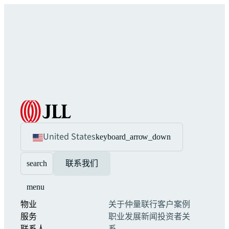
United States
keyboard_arrow_down
search
联系我们
menu
物业
关于仲量联行
客户案例
服务
职业发展
新闻
投资者关