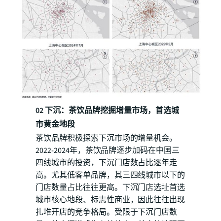
02 下沉：茶饮品牌挖掘增量市场，首选城
市黄金地段
茶饮品牌积极探索下沉市场的增量机会。
2022-2024年，茶饮品牌逐步加码在中国三
四线城市的投资，下沉门店数占比逐年走
高。尤其低客单品牌，其三四线城市以下的
门店数量占比往往更高。下沉门店选址首选
城市核心地段、标志性商业，因此往往出现
扎堆开店的竞争格局。受限于下沉门店数