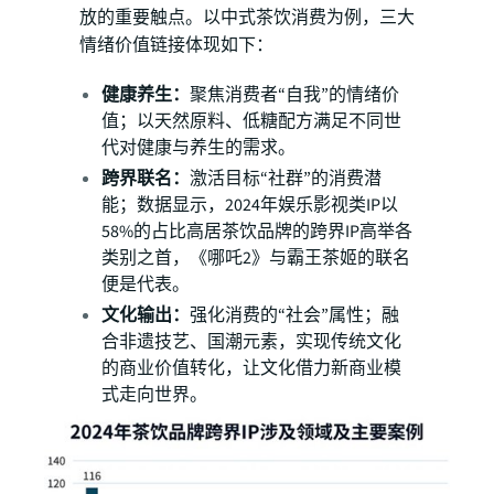
放的重要触点。以中式茶饮消费为例，三大
情绪价值链接体现如下：
健康养生：
聚焦消费者“自我”的情绪价
值；以天然原料、低糖配方满足不同世
代对健康与养生的需求。
跨界联名：
激活目标“社群”的消费潜
能；数据显示，2024年娱乐影视类IP以
58%的占比高居茶饮品牌的跨界IP高举各
类别之首，《哪吒2》与霸王茶姬的联名
便是代表。
文化输出：
强化消费的“社会”属性；融
合非遗技艺、国潮元素，实现传统文化
的商业价值转化，让文化借力新商业模
式走向世界。