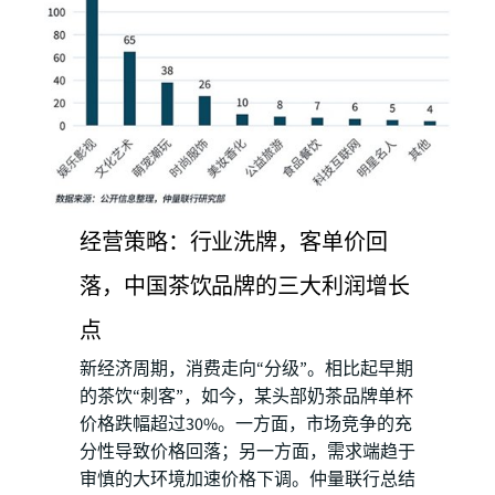
经营策略：行业洗牌，客单价回
落，中国茶饮品牌的三大利润增长
点
新经济周期，消费走向“分级”。相比起早期
的茶饮“刺客”，如今，某头部奶茶品牌单杯
价格跌幅超过30%。一方面，市场竞争的充
分性导致价格回落；另一方面，需求端趋于
审慎的大环境加速价格下调。仲量联行总结