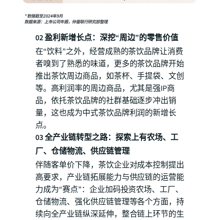
02 盈利新增长点：深挖“周边”的零售价值
在“饮料”之外，经营成熟的茶饮品牌让消费
者嗅到了熟悉的味道，更多的茶饮品牌开始
推出茶饮周边商品，如茶杯、手提袋、文创
等。高利润率的周边商品，尤其是强IP商
品，依托茶饮品牌的社群基础逐步冲出销
量，这也成为中式茶饮品牌利润的新增长
点。
03 全产业链转型之路：探索上有农场、工
厂、仓储物流、供应链管理
伴随客单价下降，茶饮企业对成本控制提出
高要求，产业链拓展能力与供应链的运营能
力成为“赛点”：企业加码投资农场、工厂、
仓储物流、强化供应链管理等各个方面，持
续向全产业链纵深延伸，整合链上环节的生