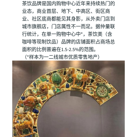
茶饮品牌是国内购物中心近年来持续热门的
业态，商业首层、地下、中高区、街区商
业、社区底商都能见其身影，从外卖门店到
城市旗舰店，门店属性不一而足。据仲量联
行统计，在单一购物中心中*，茶饮类（含
咖啡等现制饮品）品牌的店铺面积占商场总
面积的比例普遍在1.5-2.5%的范围。
（*样本为一二线城市优质零售地产）