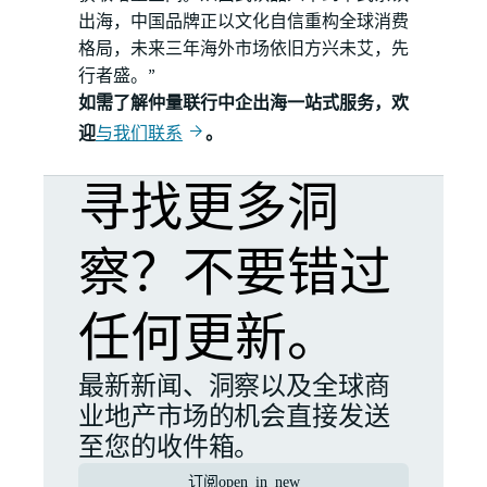
出海，中国品牌正以文化自信重构全球消费
格局，未来三年海外市场依旧方兴未艾，先
行者盛。”
如需了解仲量联行中企出海一站式服务，欢
迎
与我们联系
。
寻找更多洞
察？不要错过
任何更新。
最新新闻、洞察以及全球商
业地产市场的机会直接发送
至您的收件箱。
订阅
open_in_new