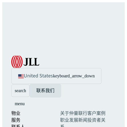
United States
keyboard_arrow_down
search
联系我们
menu
物业
关于仲量联行
客户案例
服务
职业发展
新闻
投资者关