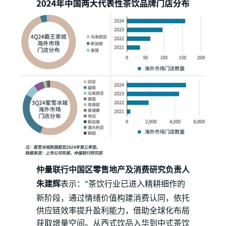
仲量联行中国区零售地产及消费研究负责人
朱建辉
表示：”茶饮行业已进入精耕细作的
新阶段，通过情绪价值构建消费认同，依托
供应链效率提升盈利能力，借助全球化布局
获取增量空间。从西式饮品入华到中式茶饮