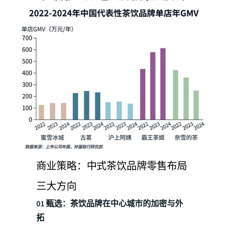
商业策略：中式茶饮品牌零售布局
三大方向
01 甄选：茶饮品牌在中心城市的加密与外
拓