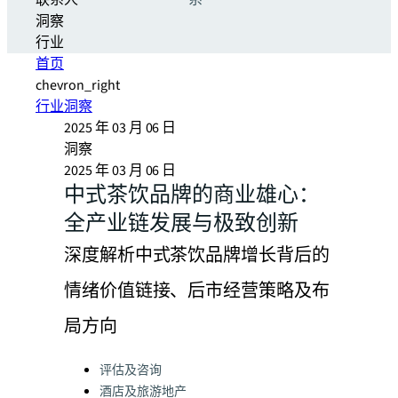
联系人
系
洞察
行业
首页
chevron_right
行业洞察
2025 年 03 月 06 日
洞察
2025 年 03 月 06 日
中式茶饮品牌的商业雄心：
全产业链发展与极致创新
深度解析中式茶饮品牌增长背后的
情绪价值链接、后市经营策略及布
局方向
Categories:
评估及咨询
酒店及旅游地产