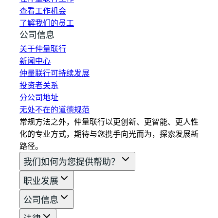
查看工作机会
了解我们的员工
公司信息
关于仲量联行
新闻中心
仲量联行可持续发展
投资者关系
分公司地址
无处不在的道德规范
常规方法之外，仲量联行以更创新、更智能、更人性
化的专业方式，期待与您携手向光而为，探索发展新
路径。
我们如何为您提供帮助？
职业发展
公司信息