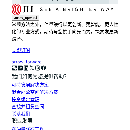
arrow_upward
常规方法之外，仲量联行以更创新、更智能、更人性
化的专业方式，期待与您携手向光而为，探索发展新
路径。
立即订阅
arrow_forward
我们如何为您提供帮助？
可持发展解决方案
混合办公空间解决方案
投资组合管理
查找并租赁空间
联系我们
职业发展
在仲量联行工作