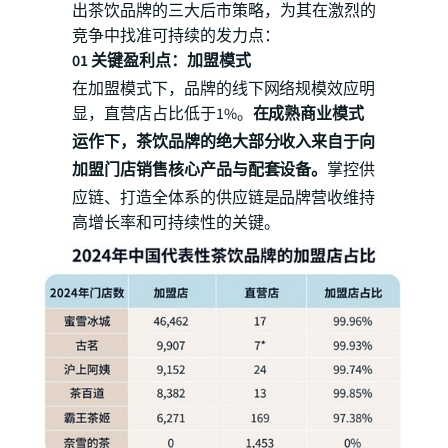
出茶饮品牌的三大后市策略，为其在激烈的
竞争中找准可持续的发力点：
01 关键盈利点：加盟模式
在加盟模式下，品牌的线下网络规模效应明
显，直营店占比低于1%。
在成熟商业模式
运作下，茶饮品牌的绝大部分收入来自于向
加盟门店销售核心产品与配套设备。
掌控供
应链、打造全体系的供应链是品牌营收维持
高增长率和可持续性的关键。