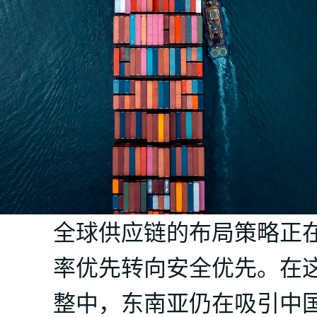
全球供应链的布局策略正
率优先转向安全优先。在
整中，东南亚仍在吸引中