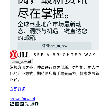
尽在掌握。
全球商业地产市场最新动
态、洞察与机遇一键直达您
的邮箱。
订阅
open_in_new
arrow_upward
常规方法之外，仲量联行以更创新、更智能、更人性
化的专业方式，期待与您携手向光而为，探索发展新
路径。
立即订阅
arrow_forward