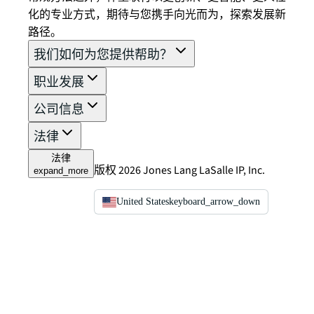
化的专业方式，期待与您携手向光而为，探索发展新
路径。
我们如何为您提供帮助？
职业发展
公司信息
法律
法律
版权 2026 Jones Lang LaSalle IP, Inc.
expand_more
United States
keyboard_arrow_down