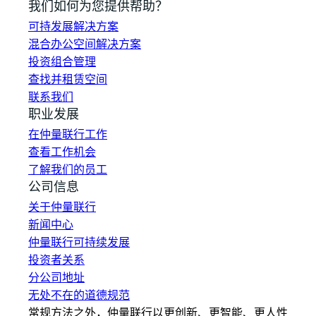
我们如何为您提供帮助？
可持发展解决方案
混合办公空间解决方案
投资组合管理
查找并租赁空间
联系我们
职业发展
在仲量联行工作
查看工作机会
了解我们的员工
公司信息
关于仲量联行
新闻中心
仲量联行可持续发展
投资者关系
分公司地址
无处不在的道德规范
常规方法之外，仲量联行以更创新、更智能、更人性