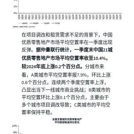
在项目调改和租赁需求不足的背景下，中国
优质零售地产市场平均空置率在一季度出现
反弹。
据仲量联行统计，一季度末中国21城
优质零售地产市场平均空置率收至10.4%，
较2024年底上涨0.2个百分点。
分城市来
看，A类城市平均空置率报7.9%，环比上涨
0.6个百分点，连续两个季度空置率上浮，
凸显出当下一线城市商业挑战；B类城市的
平均空置环比上涨0.1个百分点，主要由于
多个城市项目调改导致；C类城市的平均空
置率保持平稳。