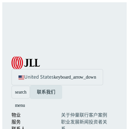
United States
keyboard_arrow_down
search
联系我们
menu
物业
关于仲量联行
客户案例
服务
职业发展
新闻
投资者关