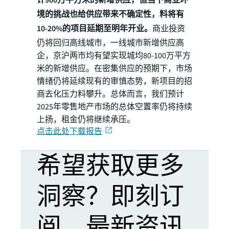
境的挑战也给供应带来不确定性，料将有
10-20%的项目延期至明年开业。
商业投资
仍将回归高线城市，一线城市新增供应高
企，京沪两市均有望实现城均80-100万平方
米的新增供应。在密集供应的预期下，市场
情绪仍将延续现有的审慎态势，新项目的招
商去化压力料攀升。总体而言，我们预计
2025年零售地产市场的总体空置率仍将持续
上扬，租金仍将继续承压。
点击此处下载报告
希望获取更多
洞察？即刻订
阅，最新资讯