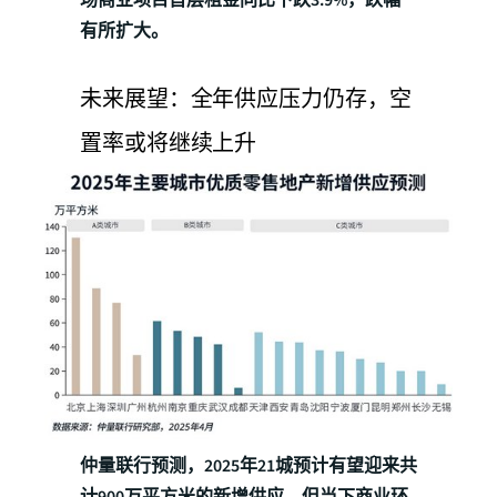
有所扩大。
未来展望：全年供应压力仍存，空
置率或将继续上升
仲量联行预测，2025年21城预计有望迎来共
计900万平方米的新增供应，但当下商业环