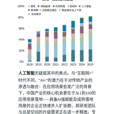
人工智能
无疑是其中的焦点。与“互联网+”
时代不同，“AI+”的潜力在于对传统产业的
渗透与融合：在应用场景愈发广泛的背景
下，中国产业的核心机会更在于从1到100的
应用场景落地——具备AI强赋能及成熟落地
场景的企业正快速步入扩张期，其研发团队
与总部空间的升级需求正在进一步释放。专