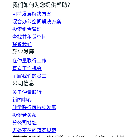
我们如何为您提供帮助？
可持发展解决方案
混合办公空间解决方案
投资组合管理
查找并租赁空间
联系我们
职业发展
在仲量联行工作
查看工作机会
了解我们的员工
公司信息
关于仲量联行
新闻中心
仲量联行可持续发展
投资者关系
分公司地址
无处不在的道德规范