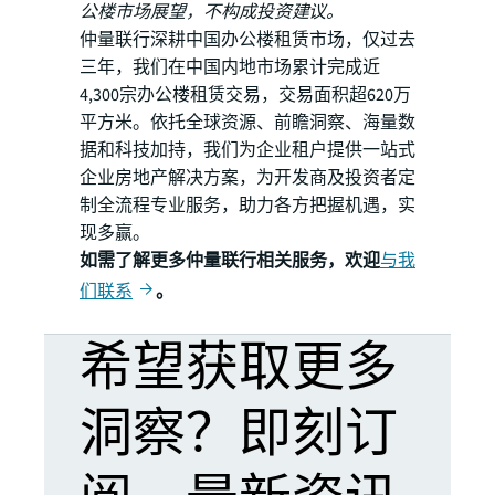
公楼市场展望，不构成投资建议。
仲量联行深耕中国办公楼租赁市场，仅过去
三年，我们在中国内地市场累计完成近
4,300宗办公楼租赁交易，交易面积超620万
平方米。依托全球资源、前瞻洞察、海量数
据和科技加持，我们为企业租户提供一站式
企业房地产解决方案，为开发商及投资者定
制全流程专业服务，助力各方把握机遇，实
现多赢。
如需了解更多仲量联行相关服务，欢迎
与我
们联系
。
希望获取更多
洞察？即刻订