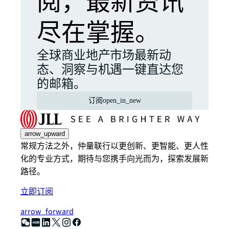
阅，最新资讯
尽在掌握。
全球商业地产市场最新动
态、洞察与机遇一键直达您
的邮箱。
订阅
open_in_new
arrow_upward
常规方法之外，仲量联行以更创新、更智能、更人性
化的专业方式，期待与您携手向光而为，探索发展新
路径。
立即订阅
arrow_forward