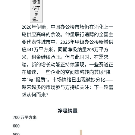
资讯
尽在
掌
握。
2026年伊始，中国办公楼市场仍在消化上一
轮供应高峰的余波。仲量联行追踪的全国主
要代表性城市中，2025年甲级办公楼新增供
应441万平方米，同期净吸纳量208万平方
米，租金继续承压。但与此同时，在需求
端，新的增长动能正持续涌现，一些赛道正
在加速，一些企业的空间策略转向兼顾“降
本”与“提质”。市场情绪已出现微妙分化——
越来越多的市场参与方持续关注：下一轮需
求从何而来？