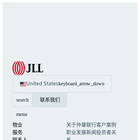
United States
keyboard_arrow_down
search
联系我们
menu
物业
关于仲量联行
客户案例
服务
职业发展
新闻
投资者关