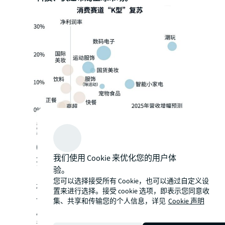
03 中企出海：双向进阶，共
我们使用 Cookie 来优化您的用户体
拓全球
验。
您可以选择接受所有 Cookie，也可以通过自定义设
机构数据显示，中国对外直接投资正迎来新
置来进行选择。接受 cookie 选项，即表示您同意收
一轮增长，预计到2030年达3000亿美元，跃
集、共享和传输您的个人信息，详见
Cookie 声明
居全球第二。在大额资产投资或者收并购活
动外，本轮出海企业类型多元、赛道广泛。