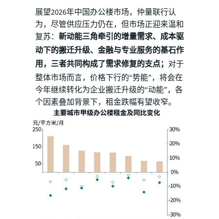
展望2026年中国办公楼市场，仲量联行认
为，尽管供应压力仍在，但市场正迎来温和
复苏：
新动能三角牵引的增量需求、成本驱
动下的搬迁升级、金融与专业服务的基石作
用，三者共同构成了需求修复的支点；
对于
整体市场而言，价格下行的“势能”，将会在
今年继续转化为企业搬迁升级的“动能”，各
个因素叠加背景下，租金跌幅有望收窄。