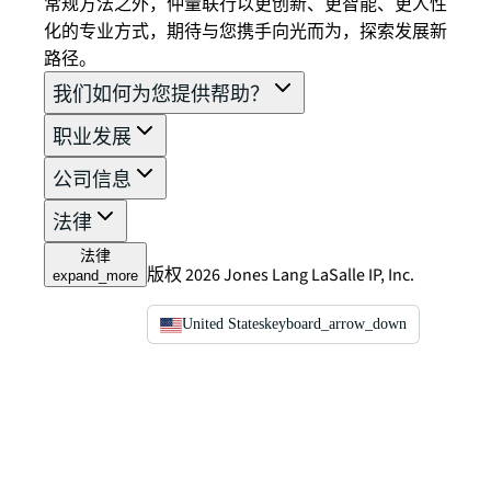
常规方法之外，仲量联行以更创新、更智能、更人性
化的专业方式，期待与您携手向光而为，探索发展新
路径。
我们如何为您提供帮助？
职业发展
公司信息
法律
法律
版权 2026 Jones Lang LaSalle IP, Inc.
expand_more
United States
keyboard_arrow_down