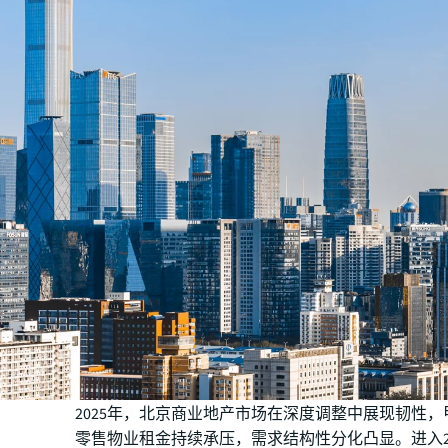
2025年，北京商业地产市场在深度调整中展现韧性
零售物业租金持续承压，需求结构性分化凸显。进入2