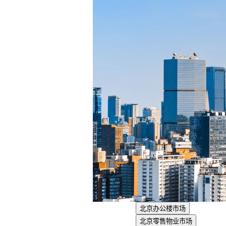
北京办公楼市场
北京零售物业市场