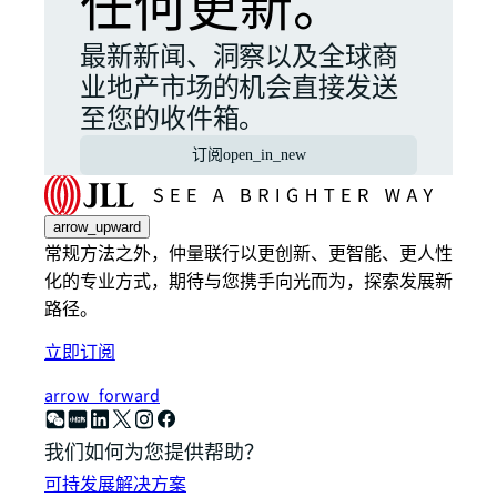
任何更新。
最新新闻、洞察以及全球商
业地产市场的机会直接发送
至您的收件箱。
订阅
open_in_new
arrow_upward
常规方法之外，仲量联行以更创新、更智能、更人性
化的专业方式，期待与您携手向光而为，探索发展新
路径。
立即订阅
arrow_forward
我们如何为您提供帮助？
可持发展解决方案