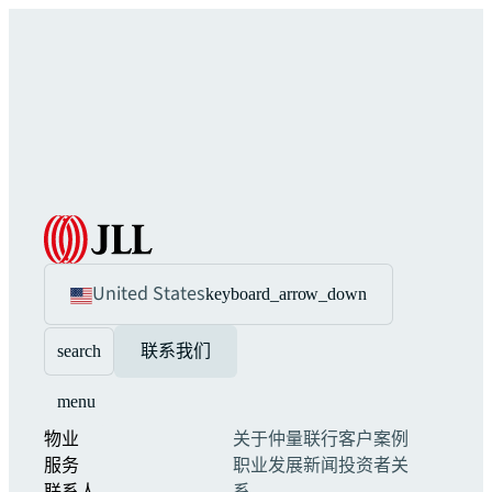
United States
keyboard_arrow_down
search
联系我们
menu
物业
关于仲量联行
客户案例
服务
职业发展
新闻
投资者关