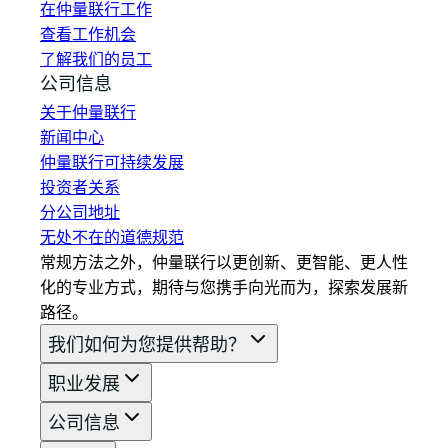
在仲量联行工作
查看工作机会
了解我们的员工
公司信息
关于仲量联行
新闻中心
仲量联行可持续发展
投资者关系
分公司地址
无处不在的道德规范
常规方法之外，仲量联行以更创新、更智能、更人性
化的专业方式，期待与您携手向光而为，探索发展新
路径。
我们如何为您提供帮助？
职业发展
公司信息