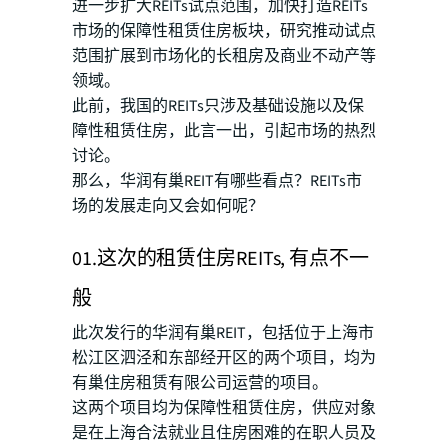
进一步扩大REITs试点范围，加快打造REITs
市场的保障性租赁住房板块，研究推动试点
范围扩展到市场化的长租房及商业不动产等
领域。
此前，我国的REITs只涉及基础设施以及保
障性租赁住房，此言一出，引起市场的热烈
讨论。
那么，华润有巢REIT有哪些看点？REITs市
场的发展走向又会如何呢？
01.这次的租赁住房REITs, 有点不一
般
此次发行的华润有巢REIT，包括位于上海市
松江区泗泾和东部经开区的两个项目，均为
有巢住房租赁有限公司运营的项目。
这两个项目均为保障性租赁住房，供应对象
是在上海合法就业且住房困难的在职人员及