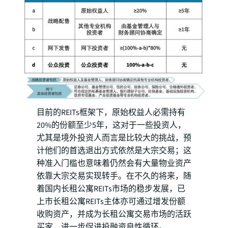
目前的REITs框架下，原始权益人必需持有
20%的份额至少5年，这对于一些投资人，
尤其是境外投资人而言是比较大的挑战，预
计他们的首选退出方式依然是大宗交易；这
种准入门槛也意味着仍然会有大量物业资产
依靠大宗交易实现转手。在不久的将来，随
着国内长租公寓REITs市场的稳步发展，已
上市长租公寓REITs主体亦可通过增发份额
收购资产，并成为长租公寓交易市场的活跃
买家，进一步促进投融资良性循环。