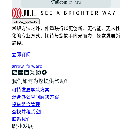
订阅
open_in_new
arrow_upward
常规方法之外，仲量联行以更创新、更智能、更人性
化的专业方式，期待与您携手向光而为，探索发展新
路径。
立即订阅
arrow_forward
我们如何为您提供帮助？
可持发展解决方案
混合办公空间解决方案
投资组合管理
查找并租赁空间
联系我们
职业发展