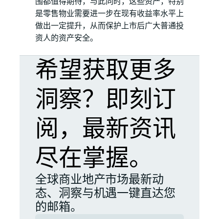
围都值得期待，与此同时，这些资产，特别
是零售物业需要进一步在现有收益率水平上
做出一定提升，从而保护上市后广大普通投
资人的资产安全。
希望获取更多
洞察？即刻订
阅，最新资讯
尽在掌握。
全球商业地产市场最新动
态、洞察与机遇一键直达您
的邮箱。