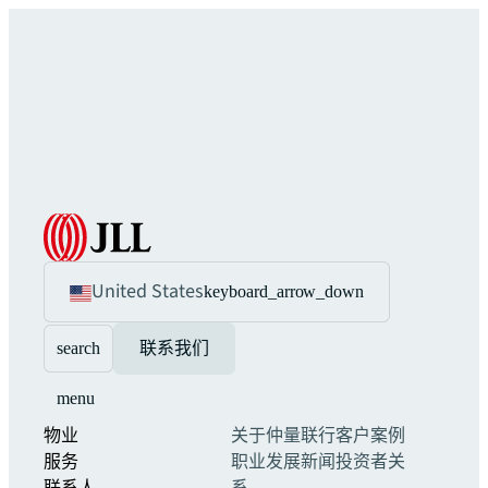
United States
keyboard_arrow_down
search
联系我们
menu
物业
关于仲量联行
客户案例
服务
职业发展
新闻
投资者关