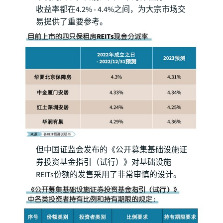
收益率都在4.2% - 4.4%之间，为大宗市场交
易提供了重要参考。
但中国证监会发布的《公开募集基础设施证
券投资基金指引（试行）》对基础设施
REITs份额的发售采用了非常审慎的设计。