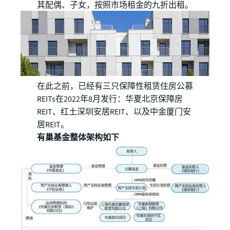
其配偶、子女，按照市场租金的九折出租。
在此之前，已经有三只保障性租赁住房公募
REITs在2022年8月发行：华夏北京保障房
REIT、红土深圳安居REIT、以及中金厦门安
居REIT。
有巢基金整体架构如下