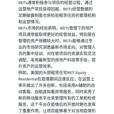
REITs通常积极参与项目的经营过程，通过
运营地产项目获得回报，REITs经营数据的
定期披露制度也将检验租赁住房的管理机制
和运营情况。
REITs市场的经验表明，REITs管理下的地产
项目通常能取得更好的经营效益，特别是在
管理的资产规模较大时，REITs能够通过专
业的市场研究洞悉最新市场走向、对管理人
员的集中培训、对在管项目的资源实现灵活
调配、采用最新型的房地产科技等手段，提
升资产的运营效率。
例如，美国的头部租赁住宅REIT Equity
Residential在疫情期间迅速反应，在运营上
率先做出了许多创新，包括采用AI辅助的自
动客服、自助虚拟看房等服务，同时采用了
新的移动服务平台来管理所有的工单和检修
服务，这个平台在疫情后的开放时期也发挥
了重要作用，让项目能够基于对当地疫情形