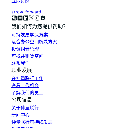
立即订阅
arrow_forward
我们如何为您提供帮助？
可持发展解决方案
混合办公空间解决方案
投资组合管理
查找并租赁空间
联系我们
职业发展
在仲量联行工作
查看工作机会
了解我们的员工
公司信息
关于仲量联行
新闻中心
仲量联行可持续发展