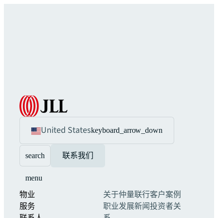
United States
keyboard_arrow_down
search
联系我们
menu
物业
关于仲量联行
客户案例
服务
职业发展
新闻
投资者关