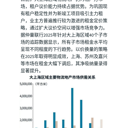
场，租户议价能力持续占据优势。为巩固现
有租户稳定性并为新竣工项目吸引主力租
户，业主方普遍推行较为激进的租金定价策
略，通过扩大议价空间以增强市场竞争力。
据仲量联行2025年针对大上海区域40个子市
场的追踪数据显示，所有子市场租金水平均
呈现不同程度的下行趋势。以价换量的策略
在2025年取得明显成效，上海、苏州及嘉兴
等市场在租金大幅下调后，其净吸纳量录得
显著提升。