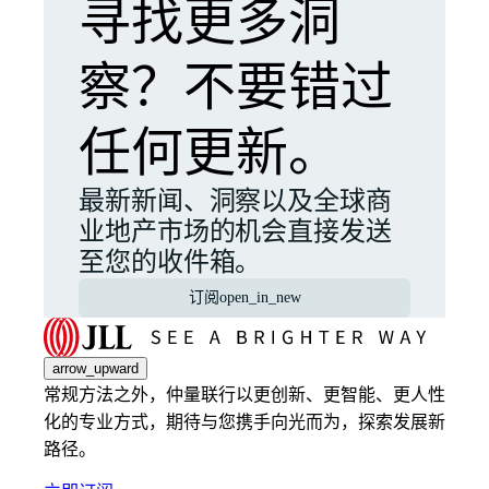
寻找更多洞
察？不要错过
任何更新。
最新新闻、洞察以及全球商
业地产市场的机会直接发送
至您的收件箱。
订阅
open_in_new
arrow_upward
常规方法之外，仲量联行以更创新、更智能、更人性
化的专业方式，期待与您携手向光而为，探索发展新
路径。