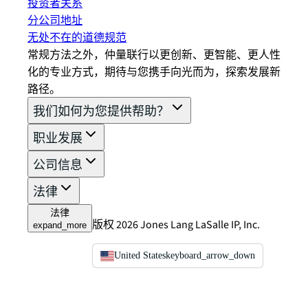
投资者关系
分公司地址
无处不在的道德规范
常规方法之外，仲量联行以更创新、更智能、更人性
化的专业方式，期待与您携手向光而为，探索发展新
路径。
我们如何为您提供帮助？
职业发展
公司信息
法律
法律
版权 2026 Jones Lang LaSalle IP, Inc.
expand_more
United States
keyboard_arrow_down