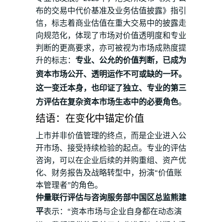
布的交易中代价基准及业务估值披露》指引
信，标志着商业估值在重大交易中的披露走
向规范化，体现了市场对价值透明度和专业
判断的更高要求，亦可被视为市场成熟度提
升的标志：
专业、公允的价值判断，已成为
资本市场公开、透明运作不可或缺的一环。
这一变迁本身，也印证了独立、专业的第三
方评估在复杂资本市场生态中的必要角色
。
结语：在变化中锚定价值
上市并非价值管理的终点，而是企业进入公
开市场、接受持续检验的起点。专业的评估
咨询，可以在企业后续的并购重组、资产优
化、财务报告及战略转型中，扮演“价值账
本管理者”的角色。
仲量联行评估与咨询服务部中国区总监熊建
平
表示：“资本市场与企业自身都在动态演