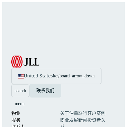
United States
keyboard_arrow_down
search
联系我们
menu
物业
关于仲量联行
客户案例
服务
职业发展
新闻
投资者关