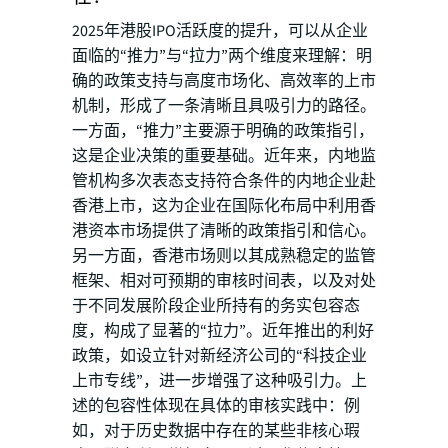
2025年港股IPO活跃度的提升，可以从企业
面临的“推力”与“拉力”两个维度来理解：明
确的政策支持与高度市场化、高效率的上市
机制，形成了一条清晰且具吸引力的路径。
一方面，“推力”主要源于明确的政策指引，
这是企业决策的重要基础。近年来，内地监
管机构多次表态支持符合条件的内地企业赴
香港上市，这为企业在国际化布局中利用香
港资本市场提供了清晰的政策指引和信心。
另一方面，香港市场则以其成熟稳定的监管
框架、相对可预期的审核时间表，以及对处
于不同发展阶段企业所持有的务实包容态
度，构成了显著的“拉力”。近年推出的利好
政策，如设立针对新经济公司的“科技企业
上市专线”，进一步增强了这种吸引力。上
述的包容性体现在具体的审核实践中：例
如，对于历史数据中存在的某些非核心瑕