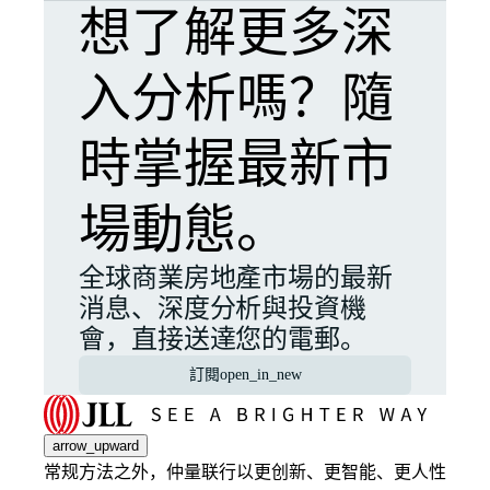
想了解更多深
入分析嗎？隨
時掌握最新市
場動態。
全球商業房地產市場的最新
消息、深度分析與投資機
會，直接送達您的電郵。
訂閱
open_in_new
arrow_upward
常规方法之外，仲量联行以更创新、更智能、更人性