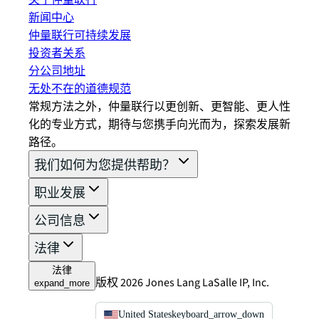
关于仲量联行
新闻中心
仲量联行可持续发展
投资者关系
分公司地址
无处不在的道德规范
常规方法之外，仲量联行以更创新、更智能、更人性
化的专业方式，期待与您携手向光而为，探索发展新
路径。
我们如何为您提供帮助？
职业发展
公司信息
法律
法律
版权 2026 Jones Lang LaSalle IP, Inc.
expand_more
United States
keyboard_arrow_down