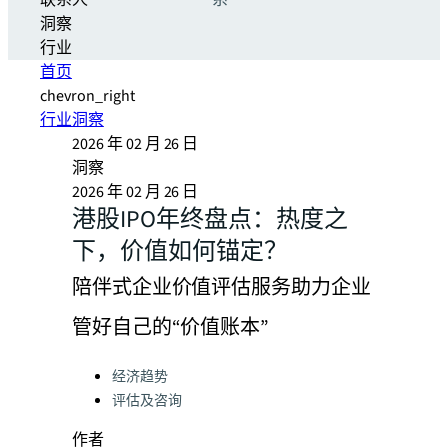
联系人
系
洞察
行业
首页
chevron_right
行业洞察
2026 年 02 月 26 日
洞察
2026 年 02 月 26 日
港股IPO年终盘点：热度之
下，价值如何锚定？
陪伴式企业价值评估服务助力企业
管好自己的“价值账本”
Categories:
经济趋势
评估及咨询
作者