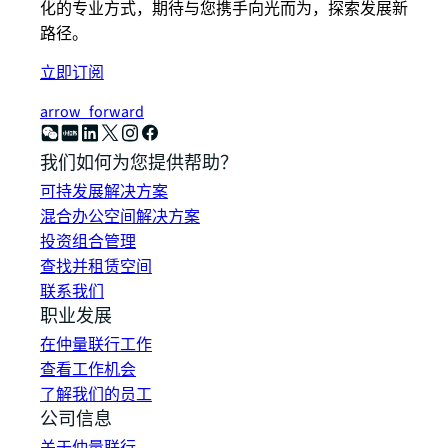
化的专业方式，期待与您携手向光而为，探索发展新
路径。
立即订阅
arrow_forward
我们如何为您提供帮助？
可持发展解决方案
混合办公空间解决方案
投资组合管理
查找并租赁空间
联系我们
职业发展
在仲量联行工作
查看工作机会
了解我们的员工
公司信息