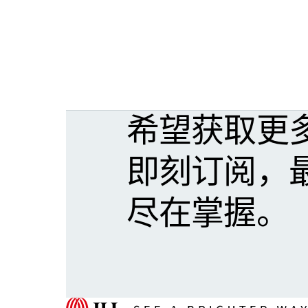
希望获取更
即刻订阅，
尽在掌握。