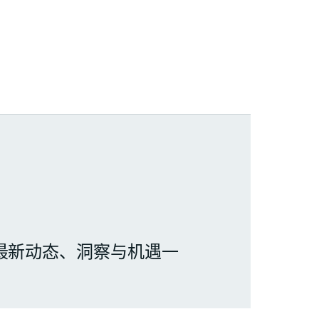
最新动态、洞察与机遇一