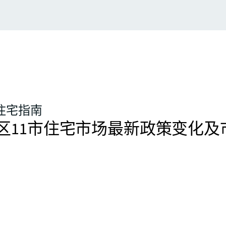
区住宅指南
区11市住宅市场最新政策变化及