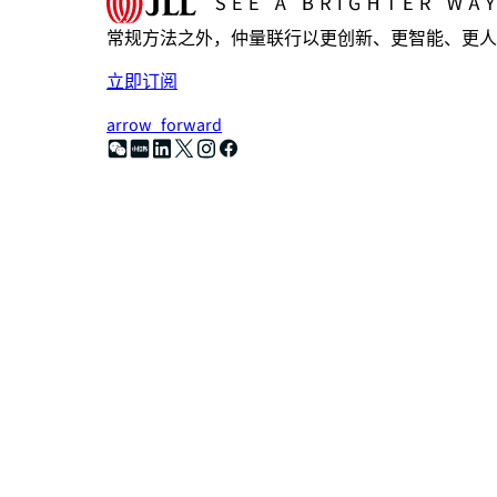
常规方法之外，仲量联行以更创新、更智能、更人
立即订阅
arrow_forward