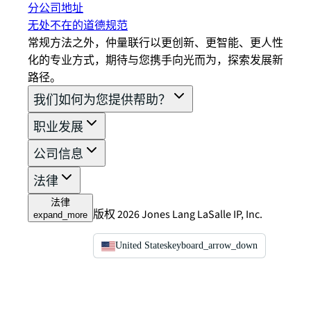
分公司地址
无处不在的道德规范
常规方法之外，仲量联行以更创新、更智能、更人性
化的专业方式，期待与您携手向光而为，探索发展新
路径。
我们如何为您提供帮助？
职业发展
公司信息
法律
法律
版权 2026 Jones Lang LaSalle IP, Inc.
expand_more
United States
keyboard_arrow_down