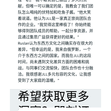
理一职。“我不敢说自己做出了多大的贡
献，但唯一可以确定的是，我教会了我们团
队怎么喝纯的伏特加和吃鱼子酱。”他大笑
着说道。他认为JLL是一家真正崇尚团队合
作的企业。“我觉得这里棒极了！你始终能
够得到团队成员的帮助，一起分享资源，并
且通过集思广益获得更好的结果。”
Ruslan认为东西方文化之间确实存在很大的
差异，“但幸运的是，我来自俄罗斯，一个
介于东西方之间的国家。而我在JLL的这段
时间，尚未遇到文化差异方面的困难和挑
战，与同事们交流愉快，团队合作也十分融
洽。我很感谢JLL多元包容的文化，让我感
受到了大家庭的温暖。”
希望获取更多