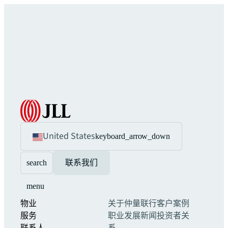
United States
keyboard_arrow_down
search
联系我们
menu
物业
关于仲量联行
客户案例
服务
职业发展
新闻
投资者关