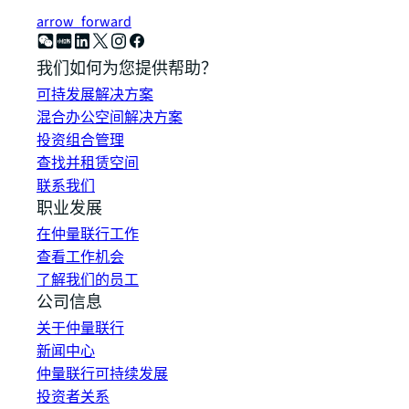
arrow_forward
我们如何为您提供帮助？
可持发展解决方案
混合办公空间解决方案
投资组合管理
查找并租赁空间
联系我们
职业发展
在仲量联行工作
查看工作机会
了解我们的员工
公司信息
关于仲量联行
新闻中心
仲量联行可持续发展
投资者关系