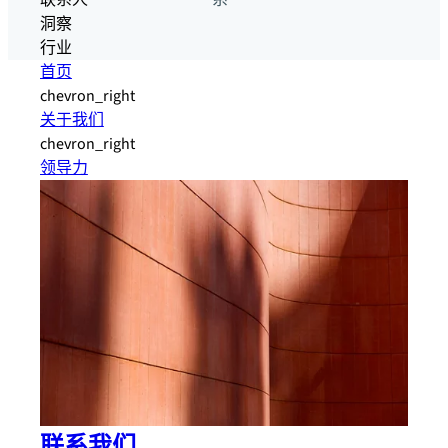
联系人
系
洞察
行业
首页
chevron_right
关于我们
chevron_right
领导力
联系我们