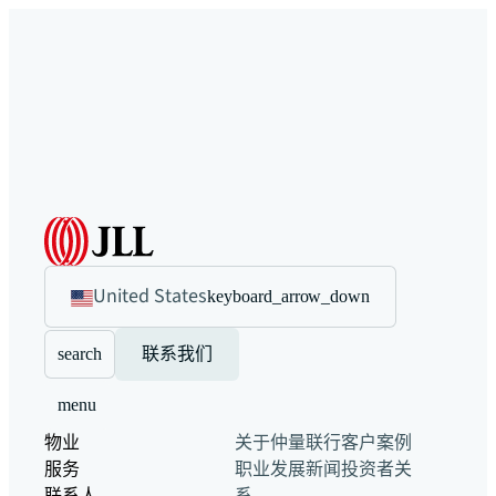
United States
keyboard_arrow_down
search
联系我们
menu
物业
关于仲量联行
客户案例
服务
职业发展
新闻
投资者关