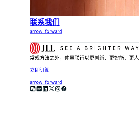
联系我们
arrow_forward
常规方法之外，仲量联行以更创新、更智能、更人
立即订阅
arrow_forward