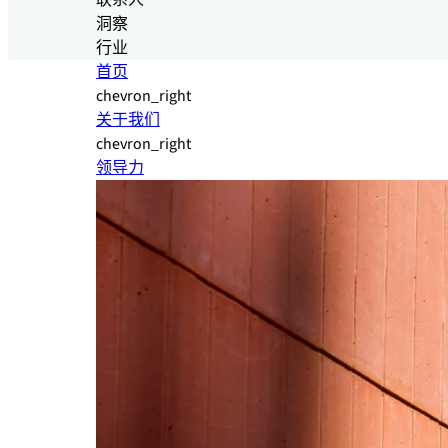
联系人
洞察
行业
首页
chevron_right
关于我们
chevron_right
领导力