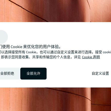
们使用 Cookie 来优化您的用户体验。
以选择接受所有 Cookie，也可以通过自定义设置来进行选择。接受 cooki
，即表示您同意收集、共享和传输您的个人信息，详见
Cookie 声明
全部拒绝
全部允许
自定义设置