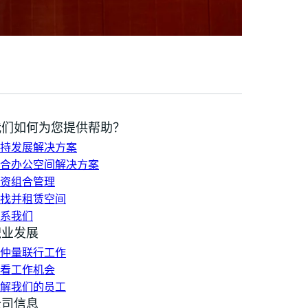
我们如何为您提供帮助？
持发展解决方案
合办公空间解决方案
资组合管理
找并租赁空间
系我们
职业发展
仲量联行工作
看工作机会
解我们的员工
公司信息