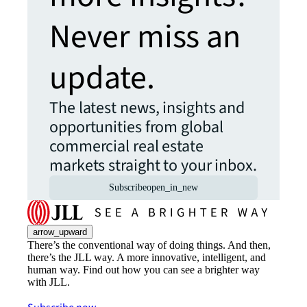
Never miss an
update.
The latest news, insights and
opportunities from global
commercial real estate
markets straight to your inbox.
Subscribe
open_in_new
arrow_upward
There’s the conventional way of doing things. And then,
there’s the JLL way. A more innovative, intelligent, and
human way. Find out how you can see a brighter way
with JLL.