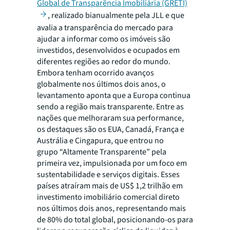
Global de Transparência Imobiliária (GRETI)
, realizado bianualmente pela JLL e que
avalia a transparência do mercado para
ajudar a informar como os imóveis são
investidos, desenvolvidos e ocupados em
diferentes regiões ao redor do mundo.
Embora tenham ocorrido avanços
globalmente nos últimos dois anos, o
levantamento aponta que a Europa continua
sendo a região mais transparente. Entre as
nações que melhoraram sua performance,
os destaques são os EUA, Canadá, França e
Austrália e Cingapura, que entrou no
grupo “Altamente Transparente” pela
primeira vez, impulsionada por um foco em
sustentabilidade e serviços digitais. Esses
países atraíram mais de US$ 1,2 trilhão em
investimento imobiliário comercial direto
nos últimos dois anos, representando mais
de 80% do total global, posicionando-os para