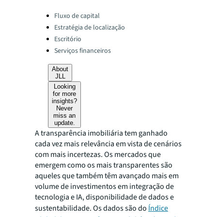
Categories:
Fluxo de capital
Estratégia de localização
Escritório
Serviços financeiros
About
JLL
Looking
for more
insights?
Never
miss an
update.
A transparência imobiliária tem ganhado
cada vez mais relevância em vista de cenários
com mais incertezas. Os mercados que
emergem como os mais transparentes são
aqueles que também têm avançado mais em
volume de investimentos em integração de
tecnologia e IA, disponibilidade de dados e
sustentabilidade. Os dados são do
Índice