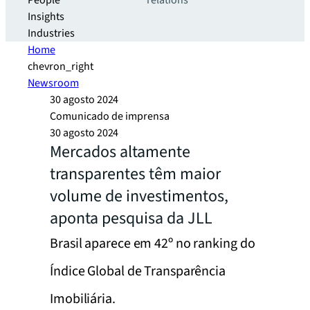
People
relations
Insights
Industries
Home
chevron_right
Newsroom
30 agosto 2024
Comunicado de imprensa
30 agosto 2024
Mercados altamente
transparentes têm maior
volume de investimentos,
aponta pesquisa da JLL
Brasil aparece em 42º no ranking do
Índice Global de Transparência
Imobiliária.