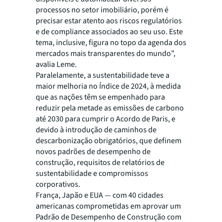
processos no setor imobiliário, porém é
precisar estar atento aos riscos regulatórios
e de compliance associados ao seu uso. Este
tema, inclusive, figura no topo da agenda dos
mercados mais transparentes do mundo”,
avalia Leme.
Paralelamente, a sustentabilidade teve a
maior melhoria no Índice de 2024, à medida
que as nações têm se empenhado para
reduzir pela metade as emissões de carbono
até 2030 para cumprir o Acordo de Paris, e
devido à introdução de caminhos de
descarbonização obrigatórios, que definem
novos padrões de desempenho de
construção, requisitos de relatórios de
sustentabilidade e compromissos
corporativos.
França, Japão e EUA — com 40 cidades
americanas comprometidas em aprovar um
Padrão de Desempenho de Construção com