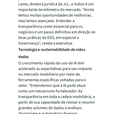
Leme, diretora jurídica da JLL, o índice é um
importante termômetro do mercado. “Ainda
temos muitas oportunidades de melhorias,
mas temos avançado. Entender a
transparência como essencial para os
negócios é um passo definitivo em direção às
boas práticas do ESG, em especial a
Governança”, revela a executiva.
Tecnologia e sustentabilidade de mãos
dadas
O crescimento rápido do uso da IA tem
acelerado as expectativas para seu impacto
no mercado imobiliário por meio de
ferramentas específicas voltadas para o
setor. “Entendemos que a IA pode atuar
como um mecanismo fortalecedor da
transparência em toda a cadeia imobiliária, a
partir de sua capacidade de revisar e resumir
grandes volumes de dados e análises
disponíveis e automatizar diversos