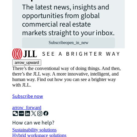
The latest news, insights and
opportunities from global
commercial real estate
markets straight to your inbox.
Subscribe
open_in_new
arrow_upward
There’s the conventional way of doing things. And then,
there’s the JLL way. A more innovative, intelligent, and
human way. Find out how you can see a brighter way
with JLL.
Subscribe now
arrow_forward
How can we help?
Sustainability solutions
Hybrid workspace solutions