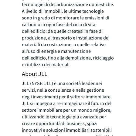
tecnologie di decarbonizzazione domestiche.
A livello di immobili, le ultime tecnologie
sono in grado di monitorare le emissioni di
carbonio in ogni fase del ciclo di vita
dell’edificio: da quelle createsi in fase di
produzione, al trasporto e installazione dei
materiali da costruzione, a quelle relative
all'uso di energia e manutenzione
dell'edificio, fino alla demolizione, riciclaggio
e riutilizzo dei materiali.
About JLL
JLL (NYSE: JLL) è una società leader nei
servizi, nella consulenza e nella gestione
degli investimenti per il settore immobiliare.
JLL si impegna a re-immaginare il futuro del
settore immobiliare per un mondo migliore,
utilizzando le tecnologie più avanzate per
creare opportunità di business, spazi
innovativi e soluzioni immobiliari sostenibili