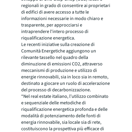
regionali in grado di consentire ai proprietari
di edifici di avere accesso a tutte le
informazioni necessarie in modo chiaro e
trasparente, per approcciarsi e
intraprendere l'intero processo di
riqualificazione energetica.
Le recenti iniziative sulla creazione di
Comunità Energetiche aggiungono un
rilevante tassello nel quadro della
diminuzione di emissioni CO2, attraverso
meccanismi di produzione e utilizzo di
energie rinnovabili, sia in loco sia in remoto,
destinato a giocare un ruolo di accelerazione
del processo di decarbonizzazione.
“Nel real estate italiano, l’utilizzo combinato
e sequenziale delle metodiche di
riqualificazione energetica profonda e delle
modalità di potenziamento delle fonti di
energia rinnovabile, sia locale sia di rete,
costituiscono la prospettiva più efficace di