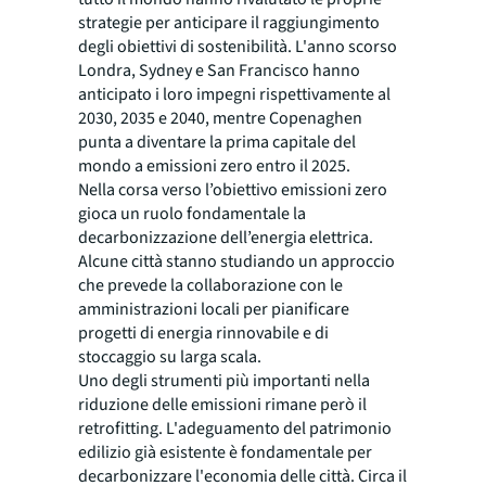
strategie per anticipare il raggiungimento
degli obiettivi di sostenibilità. L'anno scorso
Londra, Sydney e San Francisco hanno
anticipato i loro impegni rispettivamente al
2030, 2035 e 2040, mentre Copenaghen
punta a diventare la prima capitale del
mondo a emissioni zero entro il 2025.
Nella corsa verso l’obiettivo emissioni zero
gioca un ruolo fondamentale la
decarbonizzazione dell’energia elettrica.
Alcune città stanno studiando un approccio
che prevede la collaborazione con le
amministrazioni locali per pianificare
progetti di energia rinnovabile e di
stoccaggio su larga scala.
Uno degli strumenti più importanti nella
riduzione delle emissioni rimane però il
retrofitting. L'adeguamento del patrimonio
edilizio già esistente è fondamentale per
decarbonizzare l'economia delle città. Circa il