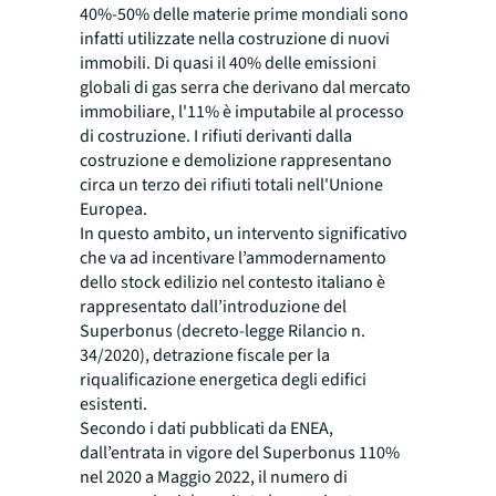
40%-50% delle materie prime mondiali sono
infatti utilizzate nella costruzione di nuovi
immobili. Di quasi il 40% delle emissioni
globali di gas serra che derivano dal mercato
immobiliare, l'11% è imputabile al processo
di costruzione. I rifiuti derivanti dalla
costruzione e demolizione rappresentano
circa un terzo dei rifiuti totali nell'Unione
Europea.
In questo ambito, un intervento significativo
che va ad incentivare l’ammodernamento
dello stock edilizio nel contesto italiano è
rappresentato dall’introduzione del
Superbonus (decreto-legge Rilancio n.
34/2020), detrazione fiscale per la
riqualificazione energetica degli edifici
esistenti.
Secondo i dati pubblicati da ENEA,
dall’entrata in vigore del Superbonus 110%
nel 2020 a Maggio 2022, il numero di