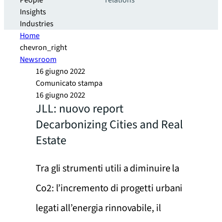
People
relations
Insights
Industries
Home
chevron_right
Newsroom
16 giugno 2022
Comunicato stampa
16 giugno 2022
JLL: nuovo report
Decarbonizing Cities and Real
Estate
Tra gli strumenti utili a diminuire la
Co2: l’incremento di progetti urbani
legati all’energia rinnovabile, il