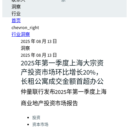
联系人
系
洞察
行业
首页
chevron_right
行业洞察
2025 年 08 月 13 日
洞察
2025 年 08 月 13 日
2025年第一季度上海大宗资
产投资市场环比增长20%，
长租公寓成交金额首超办公
仲量联行发布2025年第一季度上海
商业地产投资市场报告
Categories:
投资
资本市场