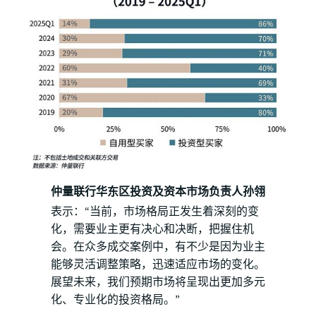
仲量联行华东区投资及资本市场负责人孙翎
表示：“当前，市场格局正发生着深刻的变
化，需要业主更有决心和决断，把握住机
会。在众多成交案例中，有不少是因为业主
能够灵活调整策略，迅速适应市场的变化。
展望未来，我们预期市场将呈现出更加多元
化、专业化的投资格局。”