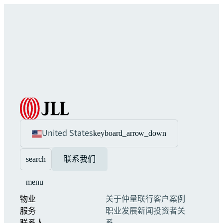
United States
keyboard_arrow_down
search
联系我们
menu
物业
关于仲量联行
客户案例
服务
职业发展
新闻
投资者关