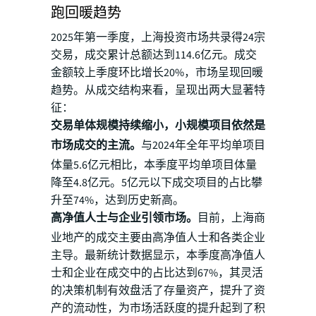
跑回暖趋势
2025年第一季度，上海投资市场共录得24宗
交易，成交累计总额达到114.6亿元。成交
金额较上季度环比增长20%，市场呈现回暖
趋势。从成交结构来看，呈现出两大显著特
征：
交易单体规模持续缩小，小规模项目依然是
市场成交的主流。
与2024年全年平均单项目
体量5.6亿元相比，本季度平均单项目体量
降至4.8亿元。5亿元以下成交项目的占比攀
升至74%，达到历史新高。
高净值人士与企业引领市场。
目前，上海商
业地产的成交主要由高净值人士和各类企业
主导。最新统计数据显示，本季度高净值人
士和企业在成交中的占比达到67%，其灵活
的决策机制有效盘活了存量资产，提升了资
产的流动性，为市场活跃度的提升起到了积