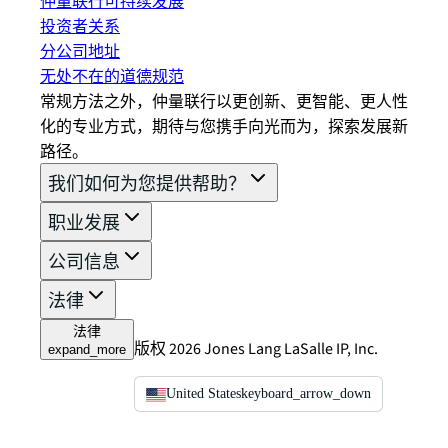
仲量联行可持续发展
投资者关系
分公司地址
无处不在的道德规范
常规方法之外，仲量联行以更创新、更智能、更人性
化的专业方式，期待与您携手向光而为，探索发展新
路径。
我们如何为您提供帮助？
职业发展
公司信息
法律
法律
版权 2026 Jones Lang LaSalle IP, Inc.
expand_more
United States
keyboard_arrow_down