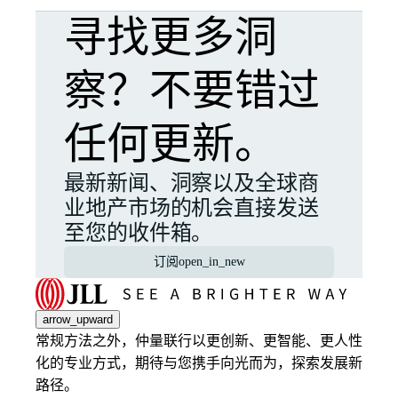
寻找更多洞
察？不要错过
任何更新。
最新新闻、洞察以及全球商
业地产市场的机会直接发送
至您的收件箱。
订阅
open_in_new
arrow_upward
常规方法之外，仲量联行以更创新、更智能、更人性
化的专业方式，期待与您携手向光而为，探索发展新
路径。