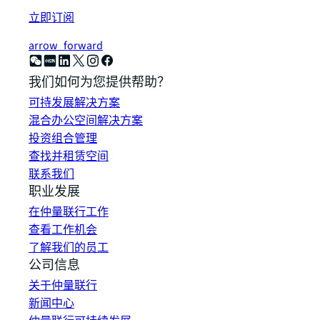
立即订阅
arrow_forward
我们如何为您提供帮助？
可持发展解决方案
混合办公空间解决方案
投资组合管理
查找并租赁空间
联系我们
职业发展
在仲量联行工作
查看工作机会
了解我们的员工
公司信息
关于仲量联行
新闻中心