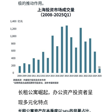
极的推动作用。
长租公寓崛起，办公资产投资者呈
现多元化特点
长租公寓资产在本季度以34%的显著占比，