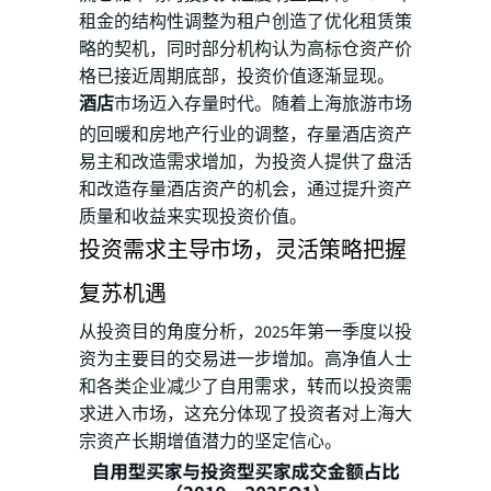
租金的结构性调整为租户创造了优化租赁策
略的契机，同时部分机构认为高标仓资产价
格已接近周期底部，投资价值逐渐显现。
酒店
市场迈入存量时代。随着上海旅游市场
的回暖和房地产行业的调整，存量酒店资产
易主和改造需求增加，为投资人提供了盘活
和改造存量酒店资产的机会，通过提升资产
质量和收益来实现投资价值。
投资需求主导市场，灵活策略把握
复苏机遇
从投资目的角度分析，2025年第一季度以投
资为主要目的交易进一步增加。高净值人士
和各类企业减少了自用需求，转而以投资需
求进入市场，这充分体现了投资者对上海大
宗资产长期增值潜力的坚定信心。