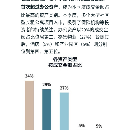
首次超过办公资产
，成为本季度成交金额占
比最高的资产类别。本季度，多个大型社区
型长租公寓项目入市，吸引了保险机构等投
资者的持续关注。办公资产以29%的成交金
额占比位居第二，零售物业（27%） 紧随其
后，酒店（5%）和产业园区（5%）则分别
位列第四、第五位。