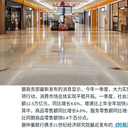
据商务部最新发布的消息显示，今年一季度，大力实
项行动，消费市场总体实现平稳开局。一季度，社会
额12.5万亿元，同比增长4.6%，增速比上年全年加快1
其中，商品零售额同比增长4.6%，服务零售额同比增长
比同期商品零售额快0.4个百分点。
据仲量联行携手21世纪经济研究院最近发布的
《时尚