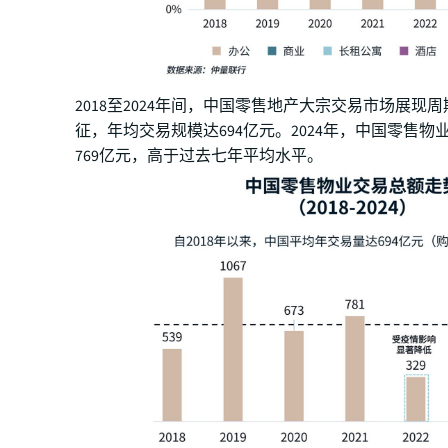
2018至2024年间，中国零售地产大宗交易市场展现
征，年均交易规模达694亿元。2024年，中国零售物
769亿元，高于过去七年平均水平。