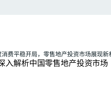
季度消费平稳开局，零售地产投资市场展现新
深入解析中国零售地产投资市场