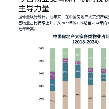
主导力量
据仲量联行统计，近年来，在中国房地产大宗资产成
售物业占比持续上升，从2022年的10%增至2024年的
七年新高。