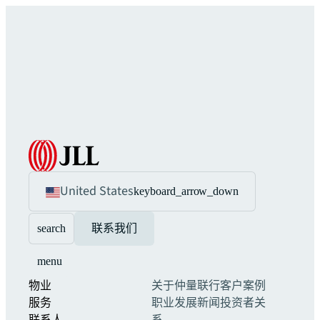
United States
keyboard_arrow_down
search
联系我们
menu
物业
关于仲量联行
客户案例
服务
职业发展
新闻
投资者关