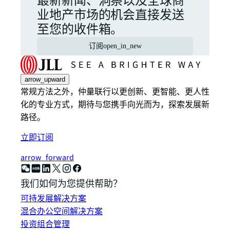
最新新闻、洞察以及全球商
业地产市场的机会直接发送
至您的收件箱。
订阅
open_in_new
arrow_upward
常规方法之外，仲量联行以更创新、更智能、更人性
化的专业方式，期待与您携手向光而为，探索发展新
路径。
立即订阅
arrow_forward
我们如何为您提供帮助？
可持发展解决方案
混合办公空间解决方案
投资组合管理