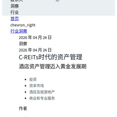
联系人
系
洞察
行业
首页
chevron_right
行业洞察
2026 年 04 月 24 日
洞察
2026 年 04 月 24 日
C-REITs时代的资产管理
酒店资产管理迈入黄金发展期
Categories:
投资
资本市场
酒店及旅游地产
商业和专业服务
作者