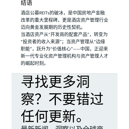
结语
酒店公募REITs的破冰，是中国房地产金融
改革的重大里程碑，更是酒店资产管理行业
迈向黄金发展期的历史性契机。
当酒店资产从“开发商的配套产品”，转变为
“投资者的收入来源”；当资产管理从“边缘
职能”，跃升为“价值核心”——中国，正迎来
新一代专业化资产管理机构与资产管理人才
的崛起时刻。
寻找更多洞
察？不要错过
任何更新。